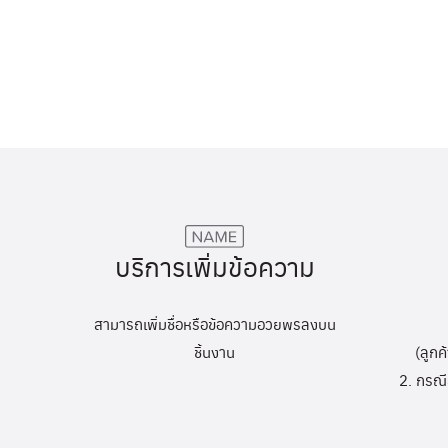
บริการเพิ่มข้อความ
สามารถเพิ่มชื่อหรือข้อความอวยพรลงบน
ชิ้นงาน
(ลูกค
2. กรณี