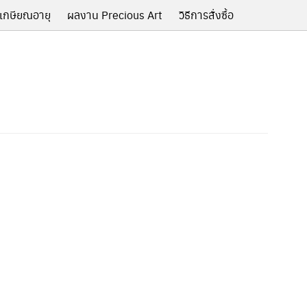
เกษียณอายุ
ผลงาน Precious Art
วิธีการสั่งซื้อ