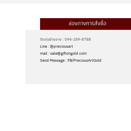
ช่องทางการสั่งซื้อ
ติดต่อฝ่ายขาย : 094-289-8788
Line : @preciousart
mail : sale@giftongold.com
Send Message : FB/PreciousArtGold