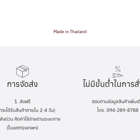
Made in Thailand
การจัดส่ง
ไม่มีขั้นต่ำในการสั่
1. ส่งฟรี
สอบถามข้อมูลสินค้าเพิ่มเต
้าจะได้รับสินค้าภายใน 2-4 วัน)
โทร. 094-289-8788
ส่งด่วน คิดค่าใช้จ่ายตามระยะทาง
(ในเขตกรุงเทพฯ)