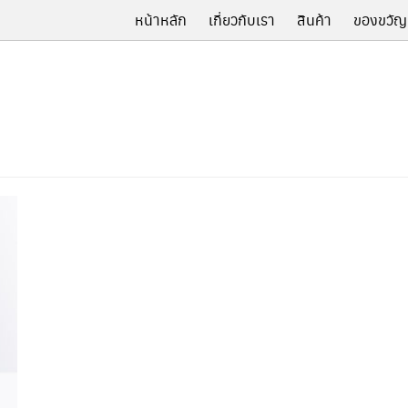
หน้าหลัก
เกี่ยวกับเรา
สินค้า
ของขวัญ