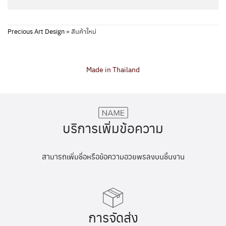
Precious Art Design
»
สินค้าใหม่
Made in Thailand
บริการเพิ่มข้อความ
สามารถเพิ่มชื่อหรือข้อความอวยพรลงบนชิ้นงาน
การจัดส่ง