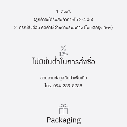
1. ส่งฟรี
(ลูกค้าจะได้รับสินค้าภายใน 2-4 วัน)
2. กรณีส่งด่วน คิดค่าใช้จ่ายตามระยะทาง (ในเขตกรุงเทพฯ)
ไม่มีขั้นต่ำในการสั่งซื้อ
สอบถามข้อมูลสินค้าเพิ่มเติม
โทร. 094-289-8788
Packaging