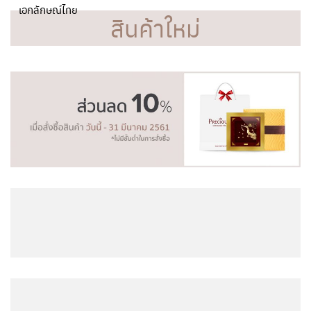
เอกลักษณ์ไทย
สินค้าใหม่