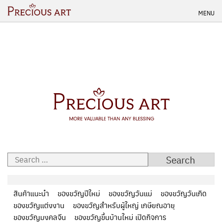
Skip
MENU
to
content
Search
for:
สินค้าแนะนำ
ของขวัญปีใหม่
ของขวัญวันแม่
ของขวัญวันเกิด
ของขวัญแต่งงาน
ของขวัญสำหรับผู้ใหญ่ เกษียณอายุ
ของขวัญมงคลจีน
ของขวัญขึ้นบ้านใหม่ เปิดกิจการ