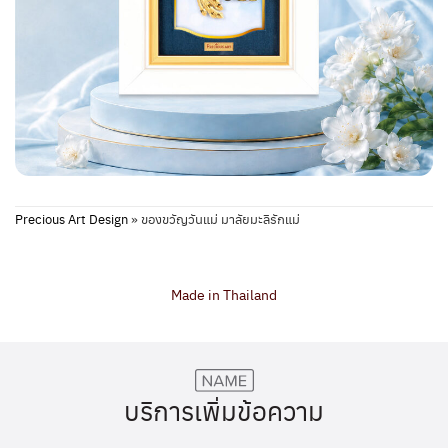
Precious Art Design
»
ของขวัญวันแม่ มาลัยมะลิรักแม่
Made in Thailand
บริการเพิ่มข้อความ