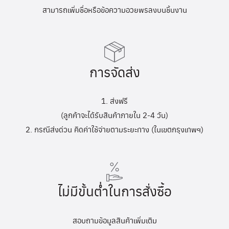
สามารถเพิ่มชื่อหรือข้อความอวยพรลงบนชิ้นงาน
การจัดส่ง
1. ส่งฟรี
(ลูกค้าจะได้รับสินค้าภายใน 2-4 วัน)
2. กรณีส่งด่วน คิดค่าใช้จ่ายตามระยะทาง (ในเขตกรุงเทพฯ)
ไม่มีขั้นต่ำในการสั่งซื้อ
สอบถามข้อมูลสินค้าเพิ่มเติม