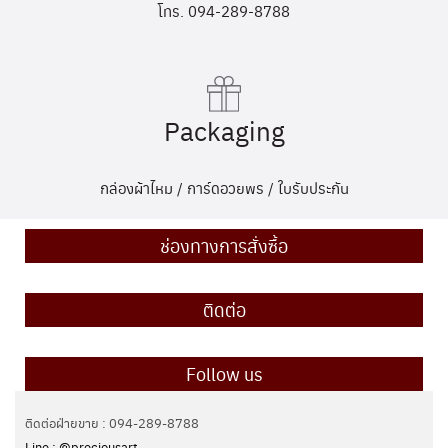
โทร. 094-289-8788
Packaging
กล่องผ้าไหม / การ์ดอวยพร / ใบรับประกัน
ช่องทางการสั่งซื้อ
ติดต่อ
Follow us
ติดต่อฝ่ายขาย : 094-289-8788
Line : @preciousart