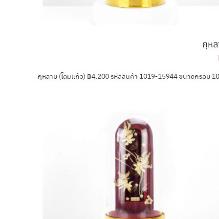
กุหล
กุหลาบ (โดมแก้ว) ฿4,200 รหัสสินค้า 1019-15944 ขนาดกรอบ 10