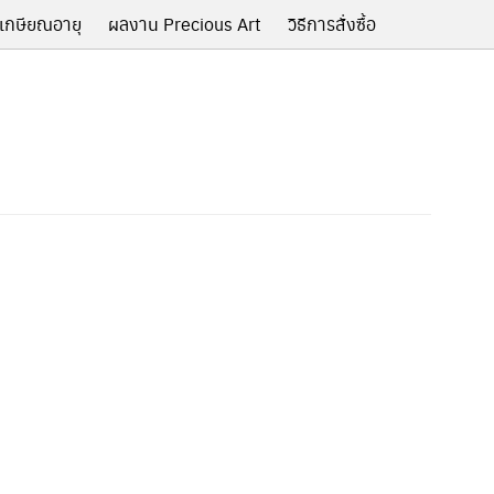
เกษียณอายุ
ผลงาน Precious Art
วิธีการสั่งซื้อ