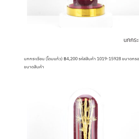
นกกระเ
นกกระเรียน (โดมแก้ว) ฿4,200 รหัสสินค้า 1019-15928 ขนาดก
ขนาดสินค้า