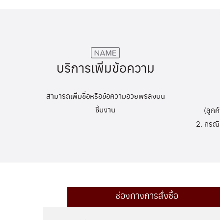
บริการเพิ่มข้อความ
สามารถเพิ่มชื่อหรือข้อความอวยพรลงบน
ชิ้นงาน
(ลูกค
2. กรณี
ช่องทางการสั่งซื้อ