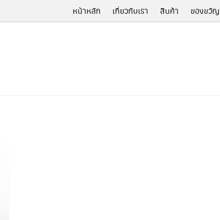
หน้าหลัก
เกี่ยวกับเรา
สินค้า
ของขวัญ