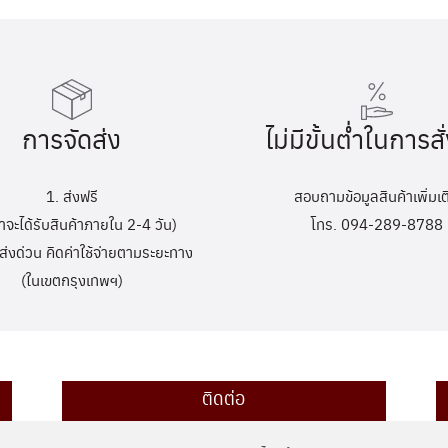
การจัดส่ง
ไม่มีขั้นต่ำในการสั่
1. ส่งฟรี
สอบถามข้อมูลสินค้าเพิ่มเต
้าจะได้รับสินค้าภายใน 2-4 วัน)
โทร. 094-289-8788
ส่งด่วน คิดค่าใช้จ่ายตามระยะทาง
(ในเขตกรุงเทพฯ)
ติดต่อ