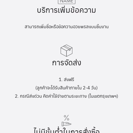
บริการเพิ่มข้อความ
สามารถเพิ่มชื่อหรือข้อความอวยพรลงบนชิ้นงาน
การจัดส่ง
1. ส่งฟรี
(ลูกค้าจะได้รับสินค้าภายใน 2-4 วัน)
2. กรณีส่งด่วน คิดค่าใช้จ่ายตามระยะทาง (ในเขตกรุงเทพฯ)
ไม่มีขั้นต่ำในการสั่งซื้อ