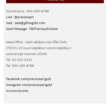
ติดต่อฝ่ายขาย : 094-289-8788
Line : @preciousart
mail : sale@giftongold.com
Send Message : FB/PreciousArtGold
Head Office : บริษัท พรีเชียส อาร์ต ดีไซน์ จำกัด
293/11-12 ถนนราษฎร์พัฒนา แขวงราษฎร์พัฒนา
เขตสะพานสูง กรุงเทพฯ 10240
Tel. 02-101-4316
Tel. ‭094-289-8788‬
Facebook.com/preciousartgold
Instagram.com/preciousartgold
ความหมายมงคล