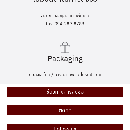
สอบถามข้อมูลสินค้าเพิ่มเติม
โทร. 094-289-8788
Packaging
กล่องผ้าไหม / การ์ดอวยพร / ใบรับประกัน
ช่องทางการสั่งซื้อ
ติดต่อ
Follow us