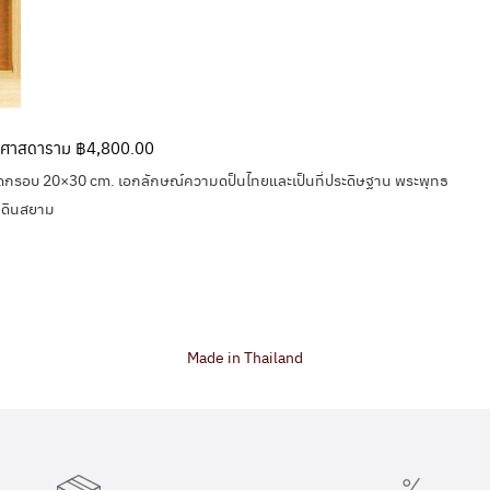
ตนศาสดาราม ฿4,800.00
ดกรอบ 20×30 cm. เอกลักษณ์ความดป็นไทยและเป็นที่ประดิษฐาน พระพุทธ
นดินสยาม
Made in Thailand