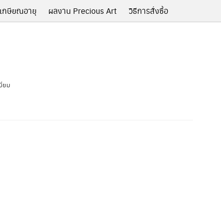
เกษียณอายุ
ผลงาน Precious Art
วิธีการสั่งซื้อ
ี่ยม