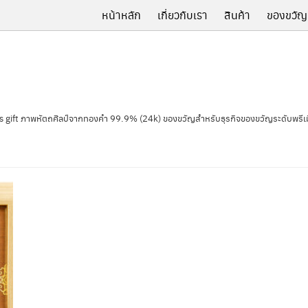
หน้าหลัก
เกี่ยวกับเรา
สินค้า
ของขวัญ
ss gift ภาพหัตถศิลป์จากทองคำ 99.9% (24k) ของขวัญสำหรับธุรกิจของขวัญระดับพรีเม