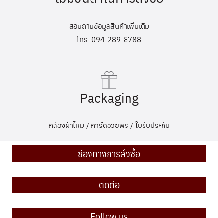
สอบถามข้อมูลสินค้าเพิ่มเติม
โทร. 094-289-8788
Packaging
กล่องผ้าไหม / การ์ดอวยพร / ใบรับประกัน
ช่องทางการสั่งซื้อ
ติดต่อ
Follow us