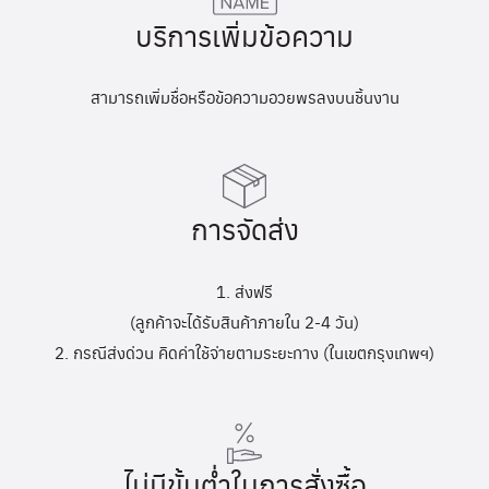
บริการเพิ่มข้อความ
สามารถเพิ่มชื่อหรือข้อความอวยพรลงบนชิ้นงาน
การจัดส่ง
1. ส่งฟรี
(ลูกค้าจะได้รับสินค้าภายใน 2-4 วัน)
2. กรณีส่งด่วน คิดค่าใช้จ่ายตามระยะทาง (ในเขตกรุงเทพฯ)
ไม่มีขั้นต่ำในการสั่งซื้อ