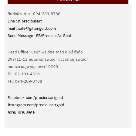
ติดต่อฝ่ายขาย : 094-289-8788
Line : @preciousart
mail : sale@giftongold.com
Send Message : FB/PreciousArtGold
Head Office : บริษัท พรีเชียส อาร์ต ดีไซน์ จำกัด
293/11-12 ถนนราษฎร์พัฒนา แขวงราษฎร์พัฒนา
เขตสะพานสูง กรุงเทพฯ 10240
Tel. 02-101-4316
Tel. ‭094-289-8788‬
Facebook.com/preciousartgold
Instagram.com/preciousartgold
ความหมายมงคล