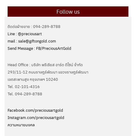
Follow us
ติดต่อฝ่ายขาย : 094-289-8788
Line : @preciousart
mail : sale@giftongold.com
Send Message : FB/PreciousArtGold
Head Office : บริษัท พรีเชียส อาร์ต ดีไซน์ จำกัด
293/11-12 ถนนราษฎร์พัฒนา แขวงราษฎร์พัฒนา
เขตสะพานสูง กรุงเทพฯ 10240
Tel. 02-101-4316
Tel. ‭094-289-8788‬
Facebook.com/preciousartgold
Instagram.com/preciousartgold
ความหมายมงคล