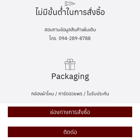
ไม่มีขั้นต่ำในการสั่งซื้อ
สอบถามข้อมูลสินค้าเพิ่มเติม
โทร. 094-289-8788
Packaging
กล่องผ้าไหม / การ์ดอวยพร / ใบรับประกัน
ช่องทางการสั่งซื้อ
ติดต่อ