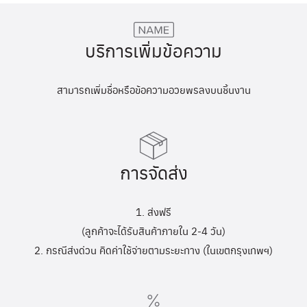
บริการเพิ่มข้อความ
สามารถเพิ่มชื่อหรือข้อความอวยพรลงบนชิ้นงาน
การจัดส่ง
1. ส่งฟรี
(ลูกค้าจะได้รับสินค้าภายใน 2-4 วัน)
2. กรณีส่งด่วน คิดค่าใช้จ่ายตามระยะทาง (ในเขตกรุงเทพฯ)