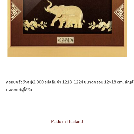
ครอบครัวช้าง ฿2,000 รหัสสินค้า 1218-1224 ขนาดกรอบ 12×18 cm. สัญลัก
มงคลแก่ผู้ได้รับ
Made in Thailand