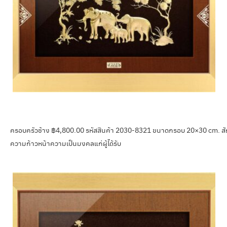
ครอบครัวช้าง ฿4,800.00 รหัสสินค้า 2030-8321 ขนาดกรอบ 20×30 cm. สัญล
ความก้าวหน้าความเป็นมงคลแก่ผู้ได้รับ