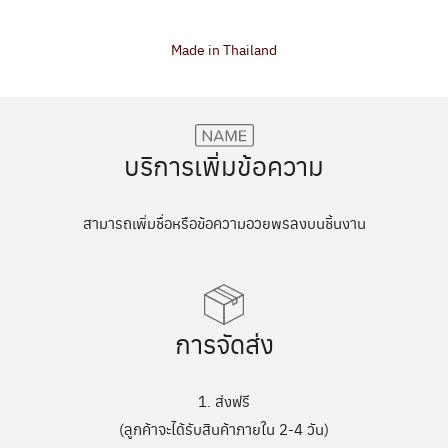
Made in Thailand
บริการเพิ่มข้อความ
สามารถเพิ่มชื่อหรือข้อความอวยพรลงบนชิ้นงาน
การจัดส่ง
1. ส่งฟรี
(ลูกค้าจะได้รับสินค้าภายใน 2-4 วัน)