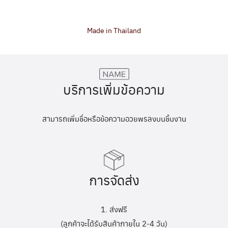
Made in Thailand
บริการเพิ่มข้อความ
สามารถเพิ่มชื่อหรือข้อความอวยพรลงบนชิ้นงาน
การจัดส่ง
1. ส่งฟรี
(ลูกค้าจะได้รับสินค้าภายใน 2-4 วัน)