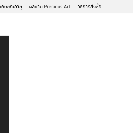
เกษียณอายุ
ผลงาน Precious Art
วิธีการสั่งซื้อ