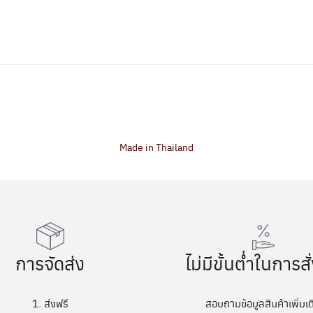
Made in Thailand
การจัดส่ง
ไม่มีขั้นต่ำในการสั่
1. ส่งฟรี
สอบถามข้อมูลสินค้าเพิ่มเต