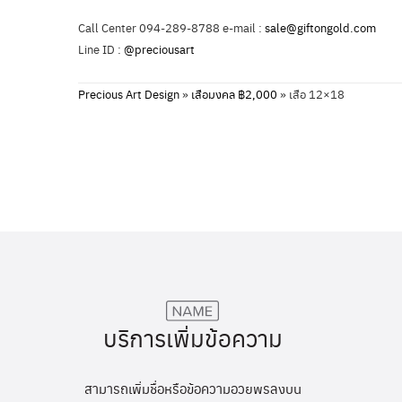
Call Center 094-289-8788 e-mail :
sale@giftongold.com
Line ID :
@preciousart
Precious Art Design
»
เสือมงคล ฿2,000
»
เสือ 12×18
บริการเพิ่มข้อความ
สามารถเพิ่มชื่อหรือข้อความอวยพรลงบน