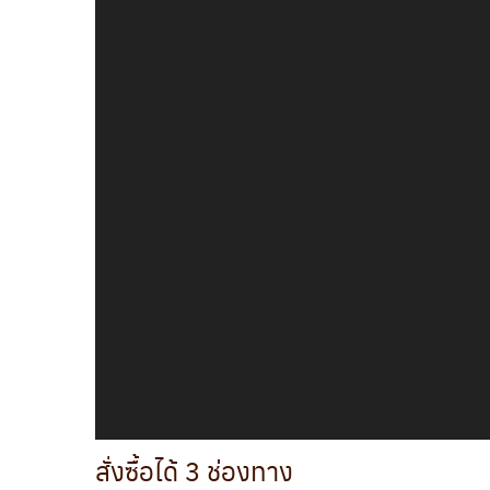
สั่งซื้อได้ 3 ช่องทาง