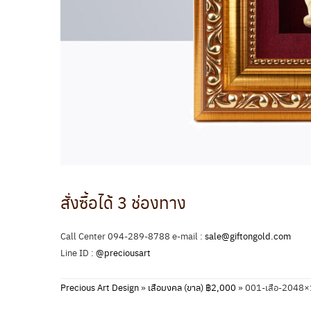
สั่งซื้อได้ 3 ช่องทาง
Call Center 094-289-8788 e-mail :
sale@giftongold.com
Line ID :
@preciousart
Precious Art Design
»
เสือมงคล (ขาล) ฿2,000
»
001-เสือ-2048