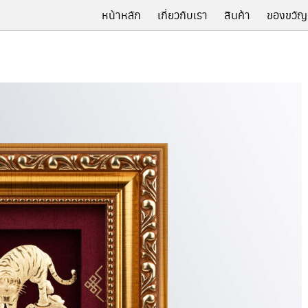
หน้าหลัก
เกี่ยวกับเรา
สินค้า
ของขวัญ