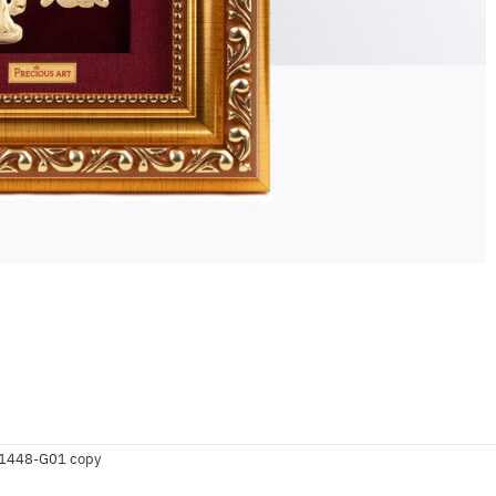
×1448-G01 copy