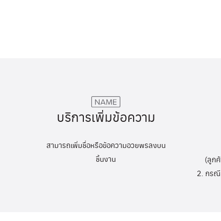
บริการเพิ่มข้อความ
สามารถเพิ่มชื่อหรือข้อความอวยพรลงบน
ชิ้นงาน
(ลูกค
2. กรณี