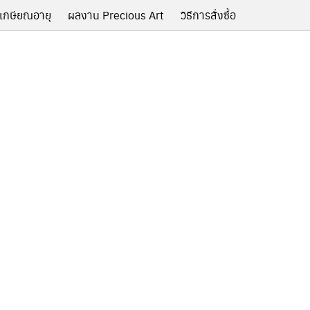
เกษียณอายุ
ผลงาน Precious Art
วิธีการสั่งซื้อ