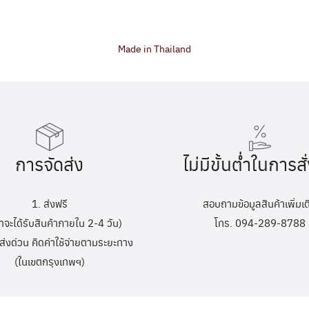
Made in Thailand
การจัดส่ง
ไม่มีขั้นต่ำในการสั่
1. ส่งฟรี
สอบถามข้อมูลสินค้าเพิ่มเต
้าจะได้รับสินค้าภายใน 2-4 วัน)
โทร. 094-289-8788
ส่งด่วน คิดค่าใช้จ่ายตามระยะทาง
(ในเขตกรุงเทพฯ)