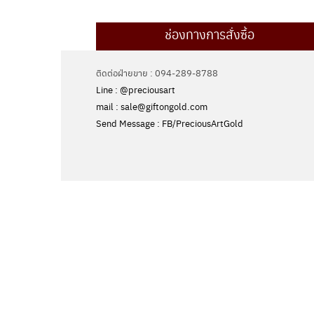
ช่องทางการสั่งซื้อ
ติดต่อฝ่ายขาย : 094-289-8788
Line : @preciousart
mail : sale@giftongold.com
Send Message : FB/PreciousArtGold