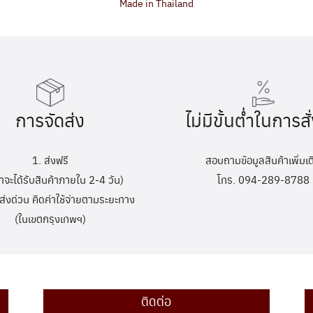
Made in Thailand
การจัดส่ง
ไม่มีขั้นต่ำในการสั่
1. ส่งฟรี
สอบถามข้อมูลสินค้าเพิ่มเต
้าจะได้รับสินค้าภายใน 2-4 วัน)
โทร. 094-289-8788
ส่งด่วน คิดค่าใช้จ่ายตามระยะทาง
(ในเขตกรุงเทพฯ)
ติดต่อ