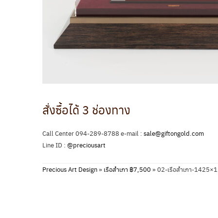
สั่งซื้อได้ 3 ช่องทาง
Call Center 094-289-8788 e-mail :
sale@giftongold.com
Line ID :
@preciousart
Precious Art Design
»
เรือสำเภา ฿7,500
»
02-เรือสำเภา-1425×