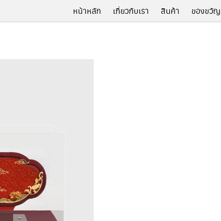
หน้าหลัก
เกี่ยวกับเรา
สินค้า
ของขวัญ