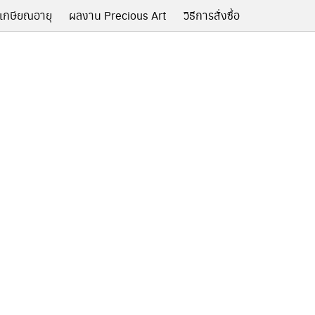
เกษียณอายุ
ผลงาน Precious Art
วิธีการสั่งซื้อ