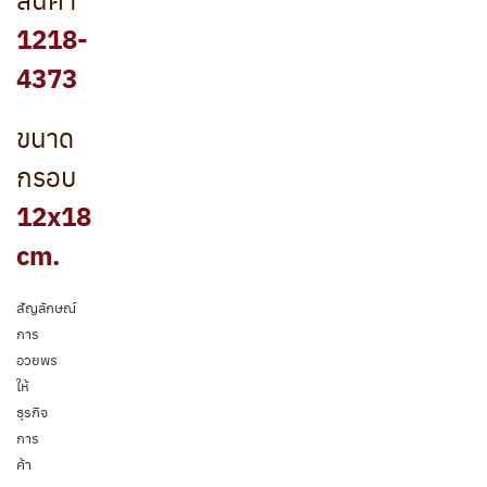
1218-
4373
ขนาด
กรอบ
12x18
cm.
สัญลักษณ์
การ
อวยพร
ให้
ธุรกิจ
การ
ค้า