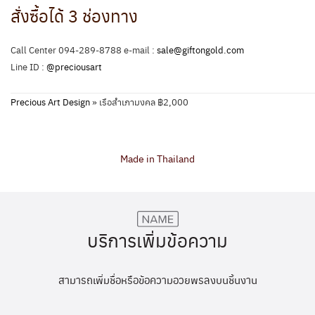
สั่งซื้อได้ 3 ช่องทาง
Call Center 094-289-8788 e-mail :
sale@giftongold.com
Line ID :
@preciousart
Precious Art Design
»
เรือสำเภามงคล ฿2,000
Made in Thailand
บริการเพิ่มข้อความ
สามารถเพิ่มชื่อหรือข้อความอวยพรลงบนชิ้นงาน