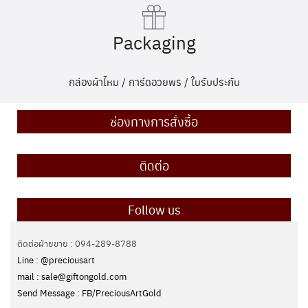
Packaging
กล่องผ้าไหม / การ์ดอวยพร / ใบรับประกัน
ช่องทางการสั่งซื้อ
ติดต่อ
Follow us
ติดต่อฝ่ายขาย : 094-289-8788
Line : @preciousart
mail : sale@giftongold.com
Send Message : FB/PreciousArtGold