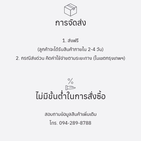
การจัดส่ง
1. ส่งฟรี
(ลูกค้าจะได้รับสินค้าภายใน 2-4 วัน)
2. กรณีส่งด่วน คิดค่าใช้จ่ายตามระยะทาง (ในเขตกรุงเทพฯ)
ไม่มีขั้นต่ำในการสั่งซื้อ
สอบถามข้อมูลสินค้าเพิ่มเติม
โทร. 094-289-8788