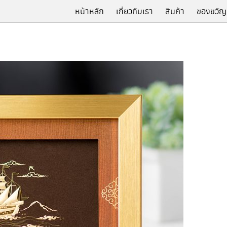
หน้าหลัก
เกี่ยวกับเรา
สินค้า
ของขวัญ