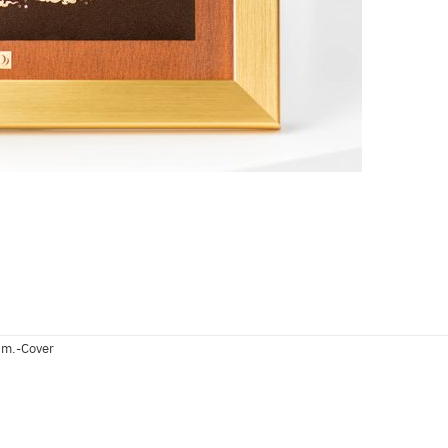
cm.-Cover