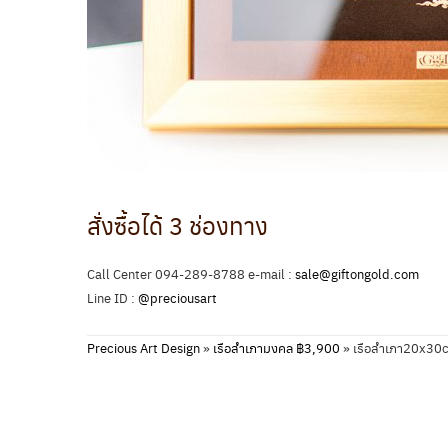
สั่งซื้อได้ 3 ช่องทาง
Call Center 094-289-8788 e-mail :
sale@giftongold.com
Line ID :
@preciousart
Precious Art Design
»
เรือสำเภามงคล ฿3,900
»
เรือสำเภา20x30