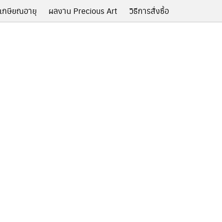
เกษียณอายุ
ผลงาน Precious Art
วิธีการสั่งซื้อ