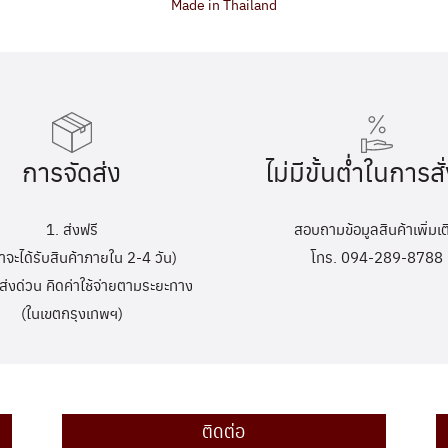
Made in Thailand
การจัดส่ง
ไม่มีขั้นต่ำในการสั่
1. ส่งฟรี
สอบถามข้อมูลสินค้าเพิ่มเต
้าจะได้รับสินค้าภายใน 2-4 วัน)
โทร. 094-289-8788
ส่งด่วน คิดค่าใช้จ่ายตามระยะทาง
(ในเขตกรุงเทพฯ)
ติดต่อ