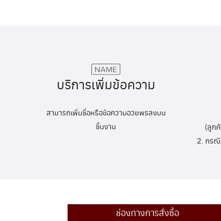
บริการเพิ่มข้อความ
สามารถเพิ่มชื่อหรือข้อความอวยพรลงบน
ชิ้นงาน
(ลูกค
2. กรณี
ช่องทางการสั่งซื้อ