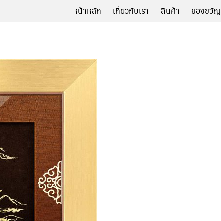
หน้าหลัก
เกี่ยวกับเรา
สินค้า
ของขวัญ