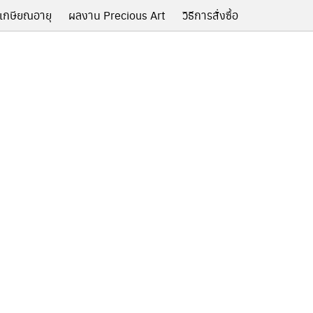
เกษียณอายุ
ผลงาน Precious Art
วิธีการสั่งซื้อ