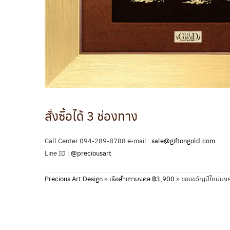
สั่งซื้อได้ 3 ช่องทาง
Call Center 094-289-8788 e-mail :
sale@giftongold.com
Line ID :
@preciousart
Precious Art Design
»
เรือสำเภามงคล ฿3,900
»
ของขวัญปีใหม่มง