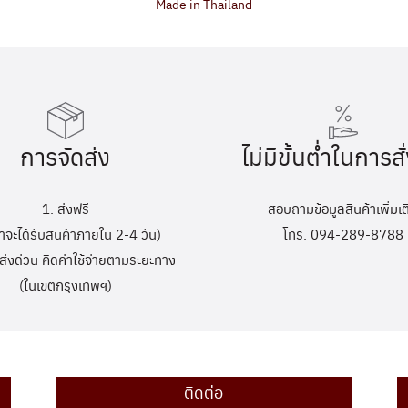
Made in Thailand
การจัดส่ง
ไม่มีขั้นต่ำในการสั่
1. ส่งฟรี
สอบถามข้อมูลสินค้าเพิ่มเต
้าจะได้รับสินค้าภายใน 2-4 วัน)
โทร. 094-289-8788
ส่งด่วน คิดค่าใช้จ่ายตามระยะทาง
(ในเขตกรุงเทพฯ)
ติดต่อ