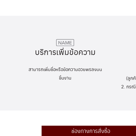
บริการเพิ่มข้อความ
สามารถเพิ่มชื่อหรือข้อความอวยพรลงบน
ชิ้นงาน
(ลูกค
2. กรณี
ช่องทางการสั่งซื้อ