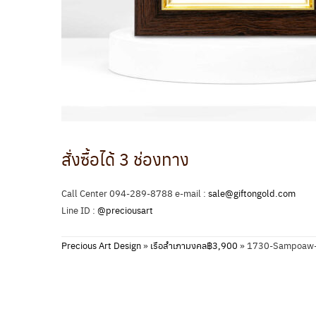
สั่งซื้อได้ 3 ช่องทาง
Call Center 094-289-8788 e-mail :
sale@giftongold.com
Line ID :
@preciousart
Precious Art Design
»
เรือสำเภามงคล฿3,900
»
1730-Sampoaw