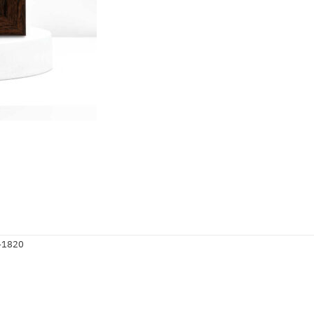
-1820