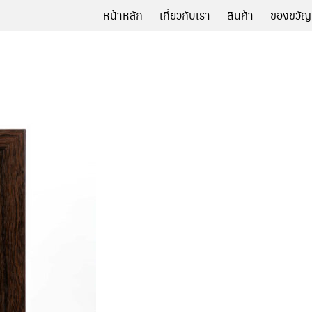
หน้าหลัก
เกี่ยวกับเรา
สินค้า
ของขวัญ