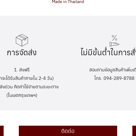
Made in Thailand
การจัดส่ง
ไม่มีขั้นต่ำในการสั่
1. ส่งฟรี
สอบถามข้อมูลสินค้าเพิ่มเต
้าจะได้รับสินค้าภายใน 2-4 วัน)
โทร. 094-289-8788
ส่งด่วน คิดค่าใช้จ่ายตามระยะทาง
(ในเขตกรุงเทพฯ)
ติดต่อ