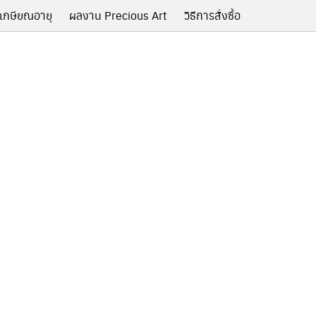
เกษียณอายุ
ผลงาน Precious Art
วิธีการสั่งซื้อ