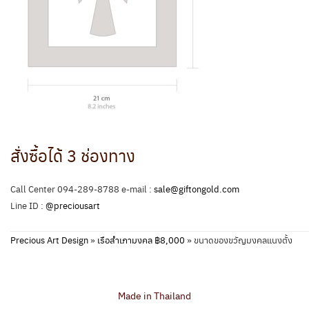
สั่งซื้อได้ 3 ช่องทาง
Call Center 094-289-8788 e-mail :
sale@giftongold.com
Line ID :
@preciousart
Precious Art Design
»
เรือสำเภามงคล ฿8,000
»
ขนาดของขวัญมงคลแนงตั้ง
Made in Thailand