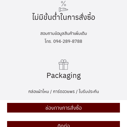
ไม่มีขั้นต่ำในการสั่งซื้อ
สอบถามข้อมูลสินค้าเพิ่มเติม
โทร. 094-289-8788
Packaging
กล่องผ้าไหม / การ์ดอวยพร / ใบรับประกัน
ช่องทางการสั่งซื้อ
ติดต่อ