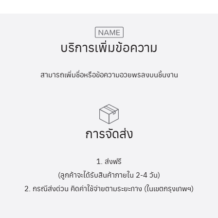
บริการเพิ่มข้อความ
สามารถเพิ่มชื่อหรือข้อความอวยพรลงบนชิ้นงาน
การจัดส่ง
1. ส่งฟรี
(ลูกค้าจะได้รับสินค้าภายใน 2-4 วัน)
2. กรณีส่งด่วน คิดค่าใช้จ่ายตามระยะทาง (ในเขตกรุงเทพฯ)