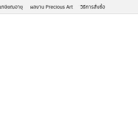
เกษียณอายุ
ผลงาน Precious Art
วิธีการสั่งซื้อ