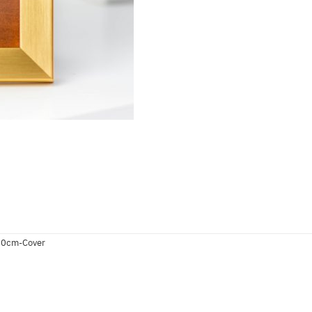
x20cm-Cover