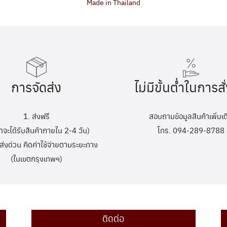
Made in Thailand
การจัดส่ง
ไม่มีขั้นต่ำในการสั่
1. ส่งฟรี
สอบถามข้อมูลสินค้าเพิ่มเต
้าจะได้รับสินค้าภายใน 2-4 วัน)
โทร. 094-289-8788
ส่งด่วน คิดค่าใช้จ่ายตามระยะทาง
(ในเขตกรุงเทพฯ)
ติดต่อ