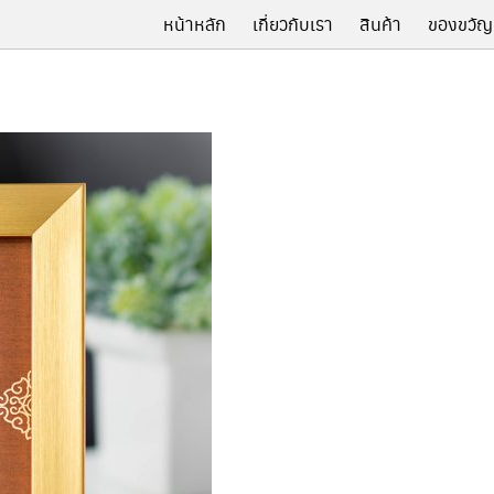
หน้าหลัก
เกี่ยวกับเรา
สินค้า
ของขวัญ