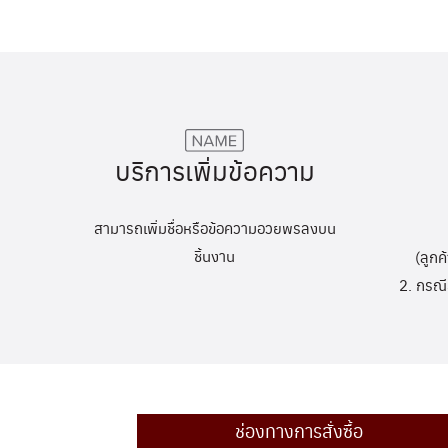
บริการเพิ่มข้อความ
สามารถเพิ่มชื่อหรือข้อความอวยพรลงบน
ชิ้นงาน
(ลูกค
2. กรณี
ช่องทางการสั่งซื้อ