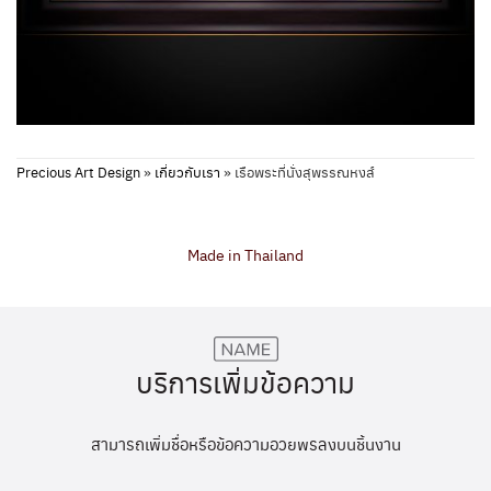
Precious Art Design
»
เกี่ยวกับเรา
»
เรือพระที่นั่งสุพรรณหงส์
Made in Thailand
บริการเพิ่มข้อความ
สามารถเพิ่มชื่อหรือข้อความอวยพรลงบนชิ้นงาน