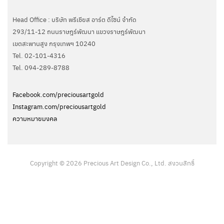
Head Office : บริษัท พรีเชียส อาร์ต ดีไซน์ จำกัด
293/11-12 ถนนราษฎร์พัฒนา แขวงราษฎร์พัฒนา
เขตสะพานสูง กรุงเทพฯ 10240
Tel. 02-101-4316
Tel. ‭094-289-8788‬
Facebook.com/preciousartgold
Instagram.com/preciousartgold
ความหมายมงคล
Copyright © 2026 Precious Art Design Co., Ltd. สงวนสิทธิ์