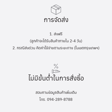
การจัดส่ง
1. ส่งฟรี
(ลูกค้าจะได้รับสินค้าภายใน 2-4 วัน)
2. กรณีส่งด่วน คิดค่าใช้จ่ายตามระยะทาง (ในเขตกรุงเทพฯ)
ไม่มีขั้นต่ำในการสั่งซื้อ
สอบถามข้อมูลสินค้าเพิ่มเติม
โทร. 094-289-8788