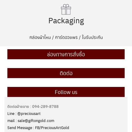
Packaging
กล่องผ้าไหม / การ์ดอวยพร / ใบรับประกัน
ช่องทางการสั่งซื้อ
ติดต่อ
Follow us
ติดต่อฝ่ายขาย : 094-289-8788
Line : @preciousart
mail : sale@giftongold.com
Send Message : FB/PreciousArtGold