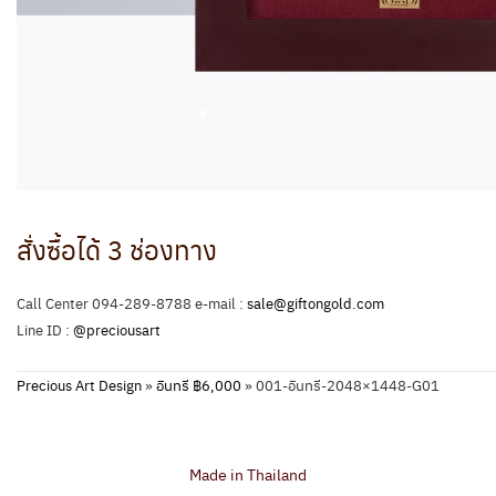
สั่งซื้อได้ 3 ช่องทาง
Call Center 094-289-8788 e-mail :
sale@giftongold.com
Line ID :
@preciousart
Precious Art Design
»
อินทรี ฿6,000
»
001-อินทรี-2048×1448-G01
Made in Thailand