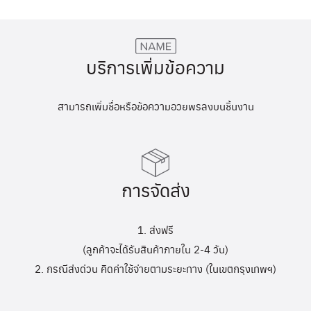
บริการเพิ่มข้อความ
สามารถเพิ่มชื่อหรือข้อความอวยพรลงบนชิ้นงาน
การจัดส่ง
1. ส่งฟรี
(ลูกค้าจะได้รับสินค้าภายใน 2-4 วัน)
2. กรณีส่งด่วน คิดค่าใช้จ่ายตามระยะทาง (ในเขตกรุงเทพฯ)