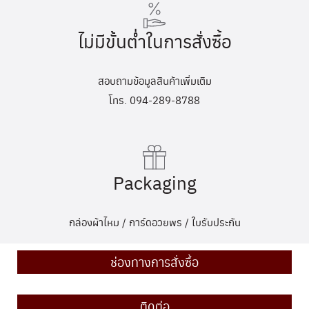
ไม่มีขั้นต่ำในการสั่งซื้อ
สอบถามข้อมูลสินค้าเพิ่มเติม
โทร. 094-289-8788
Packaging
กล่องผ้าไหม / การ์ดอวยพร / ใบรับประกัน
ช่องทางการสั่งซื้อ
ติดต่อ