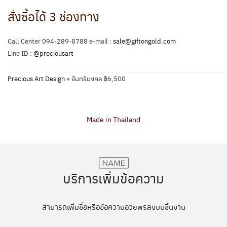
สั่งซื้อได้ 3 ช่องทาง
Call Center 094-289-8788 e-mail :
sale@giftongold.com
Line ID :
@preciousart
Precious Art Design
»
อินทรีมงคล ฿6,500
Made in Thailand
บริการเพิ่มข้อความ
สามารถเพิ่มชื่อหรือข้อความอวยพรลงบนชิ้นงาน