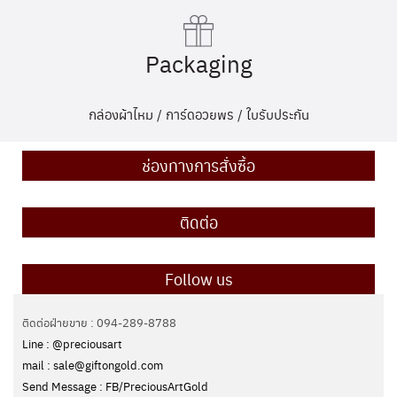
Packaging
กล่องผ้าไหม / การ์ดอวยพร / ใบรับประกัน
ช่องทางการสั่งซื้อ
ติดต่อ
Follow us
ติดต่อฝ่ายขาย : 094-289-8788
Line : @preciousart
mail : sale@giftongold.com
Send Message : FB/PreciousArtGold