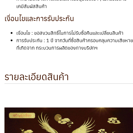
เคมีสัมผัสสินค้า
เงื่อนไขและการรับประกัน
เงื่อนไข : ขอสงวนสิทธิ์ในการไม่รับซื้อคืนและเปลี่ยนสินค้า
การรับประกัน : 1 ปี จากวันที่ซื้อสินค้าครอบคลุมความเสียหาย
ที่เกิดจาก กระบวนการผลิตของทางบริษัทฯ
รายละเอียดสินค้า