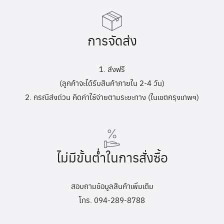
การจัดส่ง
1. ส่งฟรี
(ลูกค้าจะได้รับสินค้าภายใน 2-4 วัน)
2. กรณีส่งด่วน คิดค่าใช้จ่ายตามระยะทาง (ในเขตกรุงเทพฯ)
ไม่มีขั้นต่ำในการสั่งซื้อ
สอบถามข้อมูลสินค้าเพิ่มเติม
โทร. 094-289-8788