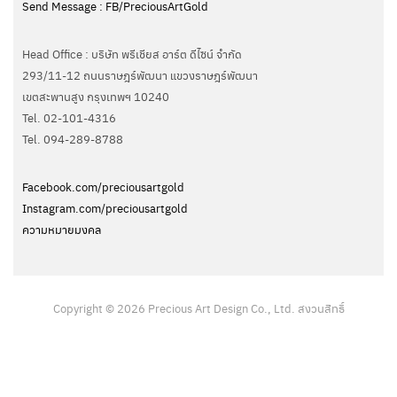
Send Message : FB/PreciousArtGold
Head Office : บริษัท พรีเชียส อาร์ต ดีไซน์ จำกัด
293/11-12 ถนนราษฎร์พัฒนา แขวงราษฎร์พัฒนา
เขตสะพานสูง กรุงเทพฯ 10240
Tel. 02-101-4316
Tel. ‭094-289-8788‬
Facebook.com/preciousartgold
Instagram.com/preciousartgold
ความหมายมงคล
Copyright © 2026 Precious Art Design Co., Ltd. สงวนสิทธิ์