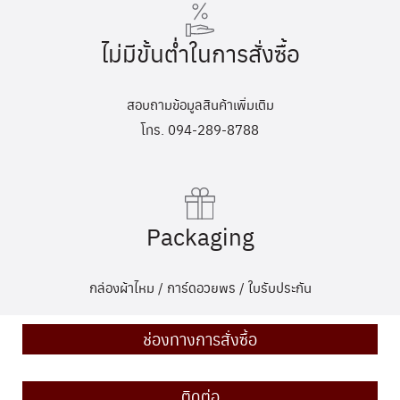
ไม่มีขั้นต่ำในการสั่งซื้อ
สอบถามข้อมูลสินค้าเพิ่มเติม
โทร. 094-289-8788
Packaging
กล่องผ้าไหม / การ์ดอวยพร / ใบรับประกัน
ช่องทางการสั่งซื้อ
ติดต่อ