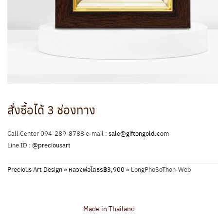
สั่งซื้อได้ 3 ช่องทาง
Call Center 094-289-8788 e-mail :
sale@giftongold.com
Line ID :
@preciousart
Precious Art Design
»
หลวงพ่อโสธร฿3,900
»
LongPhoSoThon-Web
Made in Thailand