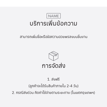
บริการเพิ่มข้อความ
สามารถเพิ่มชื่อหรือข้อความอวยพรลงบนชิ้นงาน
การจัดส่ง
1. ส่งฟรี
(ลูกค้าจะได้รับสินค้าภายใน 2-4 วัน)
2. กรณีส่งด่วน คิดค่าใช้จ่ายตามระยะทาง (ในเขตกรุงเทพฯ)