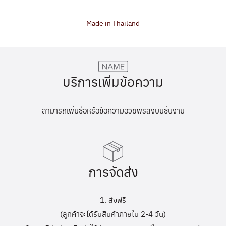
Made in Thailand
บริการเพิ่มข้อความ
สามารถเพิ่มชื่อหรือข้อความอวยพรลงบนชิ้นงาน
การจัดส่ง
1. ส่งฟรี
(ลูกค้าจะได้รับสินค้าภายใน 2-4 วัน)