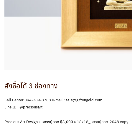
สั่งซื้อได้ 3 ช่องทาง
Call Center 094-289-8788 e-mail :
sale@giftongold.com
Line ID :
@preciousart
Precious Art Design
»
หลวงปู่ทวด ฿3,000
»
18x18_หลวงปู่ทวด-2048 copy