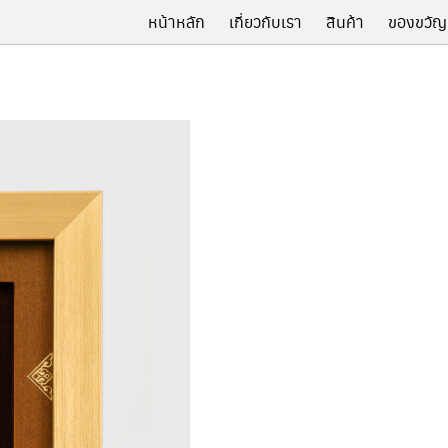
หน้าหลัก
เกี่ยวกับเรา
สินค้า
ของขวัญ