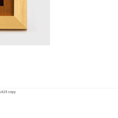
1425 copy