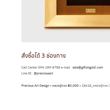
สั่งซื้อได้ 3 ช่องทาง
Call Center 094-289-8788 e-mail :
sale@giftongold.com
Line ID :
@preciousart
Precious Art Design
»
หลวงปู่ทวด ฿3,000
»
18x18_หลวงปู่ทวด-