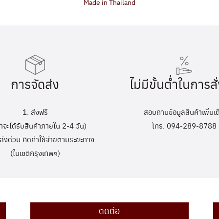
Made in Thailand
การจัดส่ง
ไม่มีขั้นต่ำในการสั่
1. ส่งฟรี
สอบถามข้อมูลสินค้าเพิ่มเต
้าจะได้รับสินค้าภายใน 2-4 วัน)
โทร. 094-289-8788
ส่งด่วน คิดค่าใช้จ่ายตามระยะทาง
(ในเขตกรุงเทพฯ)
ติดต่อ