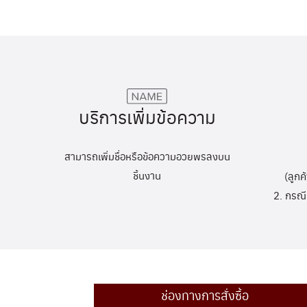
บริการเพิ่มข้อความ
สามารถเพิ่มชื่อหรือข้อความอวยพรลงบน
ชิ้นงาน
(ลูกค
2. กรณี
ช่องทางการสั่งซื้อ