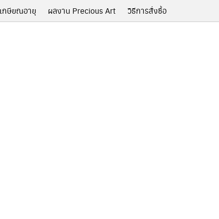
เกษียณอายุ
ผลงาน Precious Art
วิธีการสั่งซื้อ