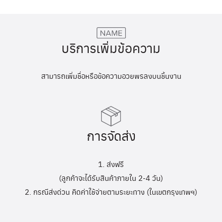
บริการเพิ่มข้อความ
สามารถเพิ่มชื่อหรือข้อความอวยพรลงบนชิ้นงาน
การจัดส่ง
1. ส่งฟรี
(ลูกค้าจะได้รับสินค้าภายใน 2-4 วัน)
2. กรณีส่งด่วน คิดค่าใช้จ่ายตามระยะทาง (ในเขตกรุงเทพฯ)