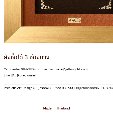
สั่งซื้อได้ 3 ช่องทาง
Call Center 094-289-8788 e-mail :
sale@giftongold.com
Line ID :
@preciousart
Precious Art Design
»
หมูลากถังเงินมงคล ฿3,900
»
หมูมงคลลากถังเงิน 18x2
Made in Thailand