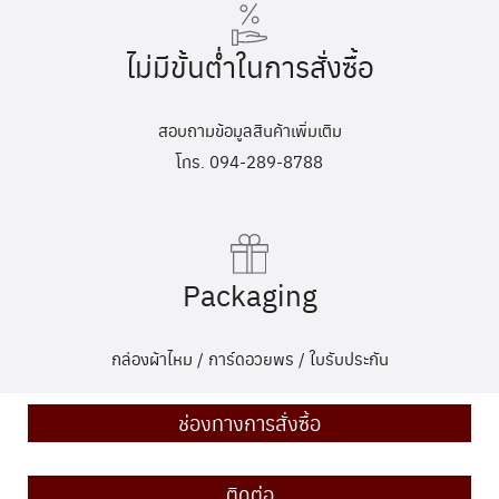
ไม่มีขั้นต่ำในการสั่งซื้อ
สอบถามข้อมูลสินค้าเพิ่มเติม
โทร. 094-289-8788
Packaging
กล่องผ้าไหม / การ์ดอวยพร / ใบรับประกัน
ช่องทางการสั่งซื้อ
ติดต่อ