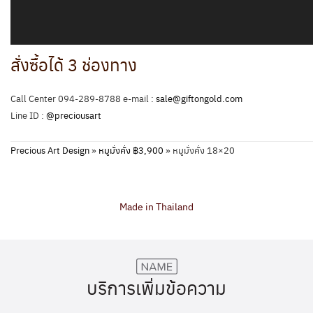
สั่งซื้อได้ 3 ช่องทาง
Call Center 094-289-8788 e-mail :
sale@giftongold.com
Line ID :
@preciousart
Precious Art Design
»
หมูมั่งคั่ง ฿3,900
»
หมูมั่งคั่ง 18×20
Made in Thailand
บริการเพิ่มข้อความ