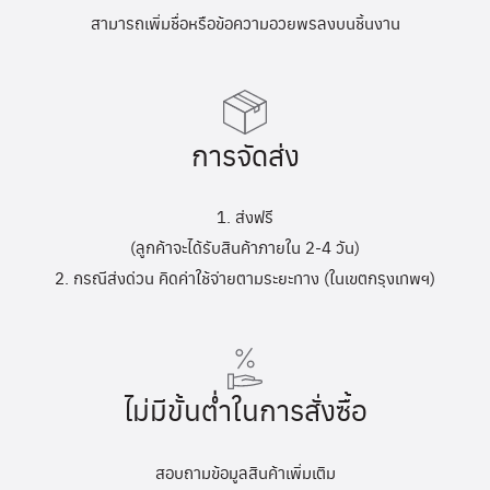
สามารถเพิ่มชื่อหรือข้อความอวยพรลงบนชิ้นงาน
การจัดส่ง
1. ส่งฟรี
(ลูกค้าจะได้รับสินค้าภายใน 2-4 วัน)
2. กรณีส่งด่วน คิดค่าใช้จ่ายตามระยะทาง (ในเขตกรุงเทพฯ)
ไม่มีขั้นต่ำในการสั่งซื้อ
สอบถามข้อมูลสินค้าเพิ่มเติม