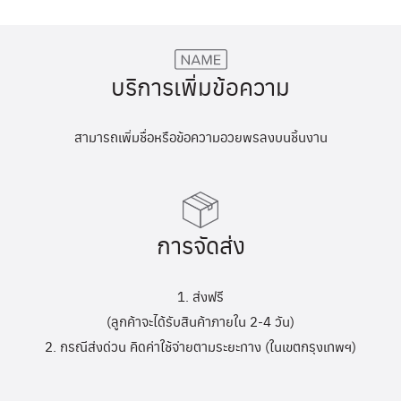
บริการเพิ่มข้อความ
สามารถเพิ่มชื่อหรือข้อความอวยพรลงบนชิ้นงาน
การจัดส่ง
1. ส่งฟรี
(ลูกค้าจะได้รับสินค้าภายใน 2-4 วัน)
2. กรณีส่งด่วน คิดค่าใช้จ่ายตามระยะทาง (ในเขตกรุงเทพฯ)