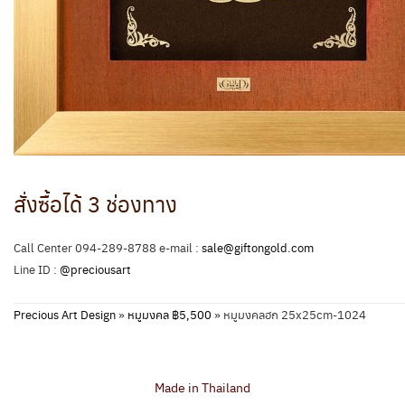
สั่งซื้อได้ 3 ช่องทาง
Call Center 094-289-8788 e-mail :
sale@giftongold.com
Line ID :
@preciousart
Precious Art Design
»
หมูมงคล ฿5,500
»
หมูมงคลฮก 25x25cm-1024
Made in Thailand