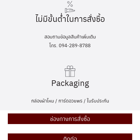
ไม่มีขั้นต่ำในการสั่งซื้อ
สอบถามข้อมูลสินค้าเพิ่มเติม
โทร. 094-289-8788
Packaging
กล่องผ้าไหม / การ์ดอวยพร / ใบรับประกัน
ช่องทางการสั่งซื้อ
ติดต่อ