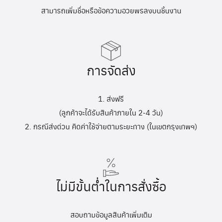
สามารถเพิ่มชื่อหรือข้อความอวยพรลงบนชิ้นงาน
การจัดส่ง
1. ส่งฟรี
(ลูกค้าจะได้รับสินค้าภายใน 2-4 วัน)
2. กรณีส่งด่วน คิดค่าใช้จ่ายตามระยะทาง (ในเขตกรุงเทพฯ)
ไม่มีขั้นต่ำในการสั่งซื้อ
สอบถามข้อมูลสินค้าเพิ่มเติม