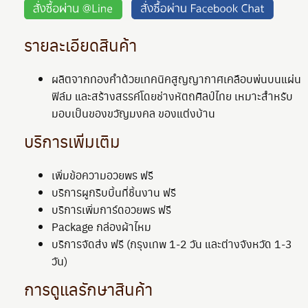
รายละเอียดสินค้า
ผลิตจากทองคำด้วยเทคนิคสูญญากาศเคลือบพ่นบนแผ่น
ฟิล์ม และสร้างสรรค์โดยช่างหัตถศิลป์ไทย เหมาะสำหรับ
มอบเป็นของขวัญมงคล ของแต่งบ้าน
บริการเพิ่มเติม
เพิ่มข้อความอวยพร ฟรี
บริการผูกริบบิ้นที่ชิ้นงาน ฟรี
บริการเพิ่มการ์ดอวยพร ฟรี
Package กล่องผ้าไหม
บริการจัดส่ง ฟรี (กรุงเทพ 1-2 วัน และต่างจังหวัด 1-3
วัน)
การดูแลรักษาสินค้า