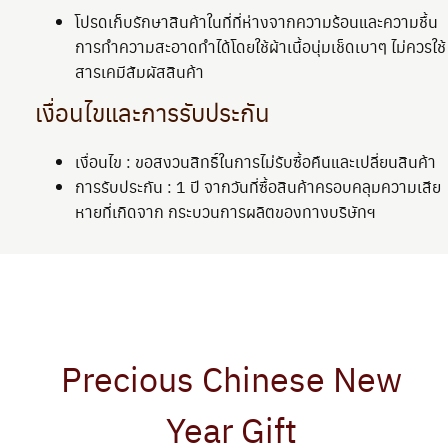
โปรดเก็บรักษาสินค้าในที่ที่ห่างจากความร้อนและความชื้น
การทำความสะอาดทำได้โดยใช้ผ้าเนื้อนุ่มเช็ดเบาๆ ไม่ควรใช้
สารเคมีสัมผัสสินค้า
เงื่อนไขและการรับประกัน
เงื่อนไข : ขอสงวนสิทธิ์ในการไม่รับซื้อคืนและเปลี่ยนสินค้า
การรับประกัน : 1 ปี จากวันที่ซื้อสินค้าครอบคลุมความเสีย
หายที่เกิดจาก กระบวนการผลิตของทางบริษัทฯ
Precious Chinese New
Year Gift