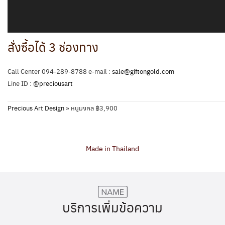
สั่งซื้อได้ 3 ช่องทาง
Call Center 094-289-8788 e-mail :
sale@giftongold.com
Line ID :
@preciousart
Precious Art Design
»
หนูมงคล ฿3,900
Made in Thailand
บริการเพิ่มข้อความ