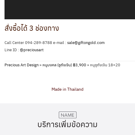
สั่งซื้อได้ 3 ช่องทาง
Call Center 094-289-8788 e-mail :
sale@giftongold.com
Line ID :
@preciousart
Precious Art Design
»
หนูมงคล (ชูถังเงิน) ฿3,900
»
หนูชูถังเงิน 18×20
Made in Thailand
บริการเพิ่มข้อความ