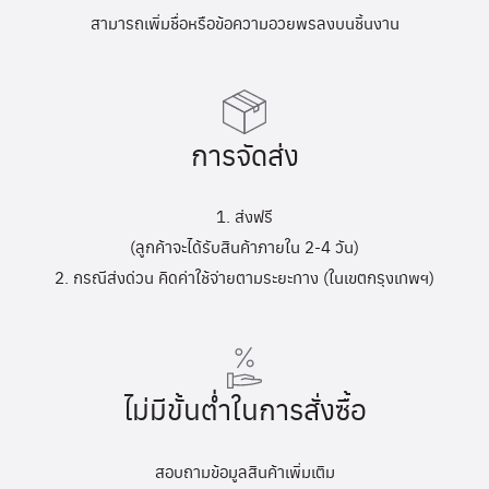
สามารถเพิ่มชื่อหรือข้อความอวยพรลงบนชิ้นงาน
การจัดส่ง
1. ส่งฟรี
(ลูกค้าจะได้รับสินค้าภายใน 2-4 วัน)
2. กรณีส่งด่วน คิดค่าใช้จ่ายตามระยะทาง (ในเขตกรุงเทพฯ)
ไม่มีขั้นต่ำในการสั่งซื้อ
สอบถามข้อมูลสินค้าเพิ่มเติม