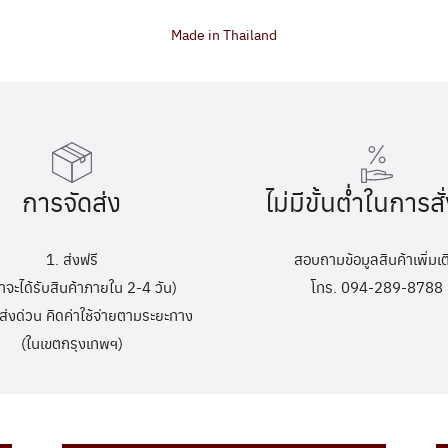
Made in Thailand
การจัดส่ง
ไม่มีขั้นต่ำในการสั่
1. ส่งฟรี
สอบถามข้อมูลสินค้าเพิ่มเต
้าจะได้รับสินค้าภายใน 2-4 วัน)
โทร. 094-289-8788
ส่งด่วน คิดค่าใช้จ่ายตามระยะทาง
(ในเขตกรุงเทพฯ)