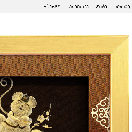
หน้าหลัก
เกี่ยวกับเรา
สินค้า
ของขวัญ