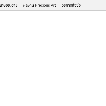
เกษียณอายุ
ผลงาน Precious Art
วิธีการสั่งซื้อ