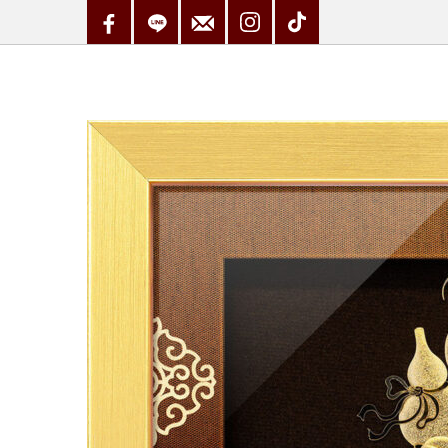
Skip
to
content