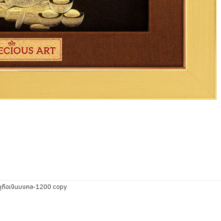
ถือเงินมงคล-1200 copy