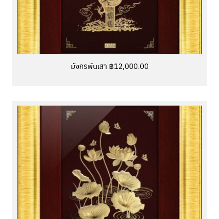
มังกรพันเสา ฿12,000.00