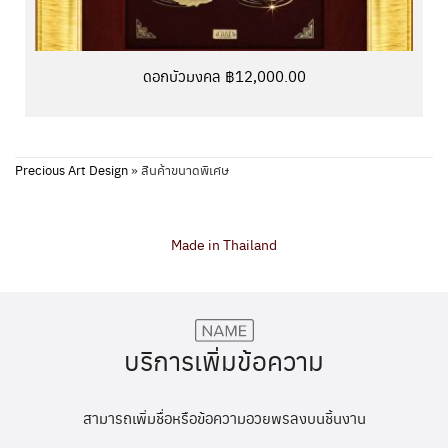
ดอกบัวมงคล ฿12,000.00
Precious Art Design
»
สินค้าขนาดพิเศษ
Made in Thailand
บริการเพิ่มข้อความ
สามารถเพิ่มชื่อหรือข้อความอวยพรลงบนชิ้นงาน