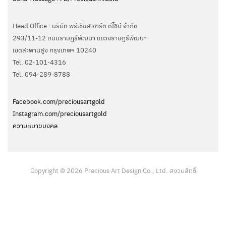
Head Office : บริษัท พรีเชียส อาร์ต ดีไซน์ จำกัด
293/11-12 ถนนราษฎร์พัฒนา แขวงราษฎร์พัฒนา
เขตสะพานสูง กรุงเทพฯ 10240
Tel. 02-101-4316
Tel. ‭094-289-8788‬
Facebook.com/preciousartgold
Instagram.com/preciousartgold
ความหมายมงคล
Copyright © 2026 Precious Art Design Co., Ltd. สงวนสิทธิ์