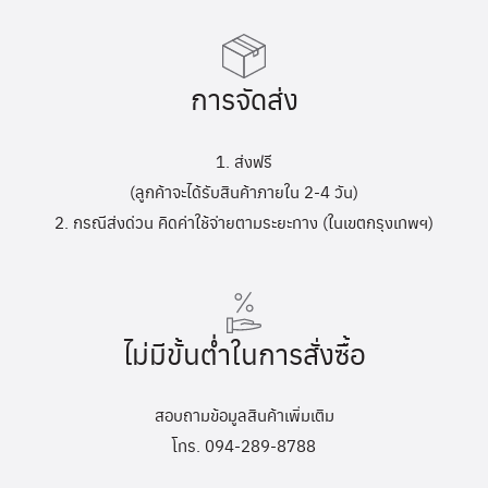
การจัดส่ง
1. ส่งฟรี
(ลูกค้าจะได้รับสินค้าภายใน 2-4 วัน)
2. กรณีส่งด่วน คิดค่าใช้จ่ายตามระยะทาง (ในเขตกรุงเทพฯ)
ไม่มีขั้นต่ำในการสั่งซื้อ
สอบถามข้อมูลสินค้าเพิ่มเติม
โทร. 094-289-8788