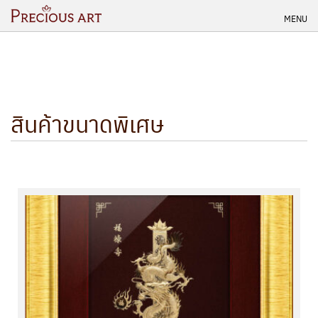
Skip
MENU
to
content
สินค้าขนาดพิเศษ