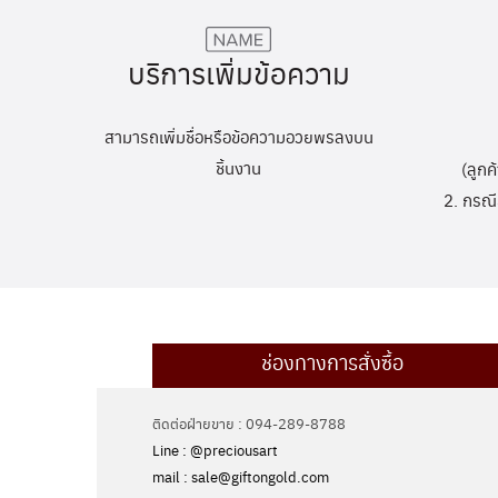
บริการเพิ่มข้อความ
สามารถเพิ่มชื่อหรือข้อความอวยพรลงบน
ชิ้นงาน
(ลูกค
2. กรณี
ช่องทางการสั่งซื้อ
ติดต่อฝ่ายขาย : 094-289-8788
Line : @preciousart
mail : sale@giftongold.com