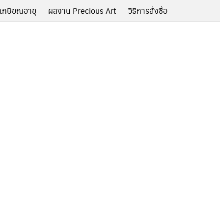
เกษียณอายุ
ผลงาน Precious Art
วิธีการสั่งซื้อ