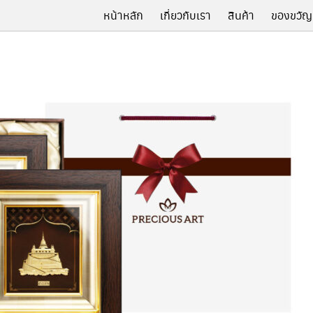
หน้าหลัก
เกี่ยวกับเรา
สินค้า
ของขวัญ