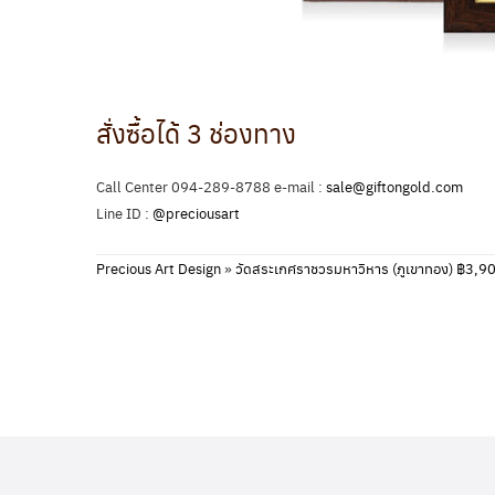
สั่งซื้อได้ 3 ช่องทาง
Call Center 094-289-8788 e-mail :
sale@giftongold.com
Line ID :
@preciousart
Precious Art Design
»
วัดสระเกศราชวรมหาวิหาร (ภูเขาทอง) ฿3,9