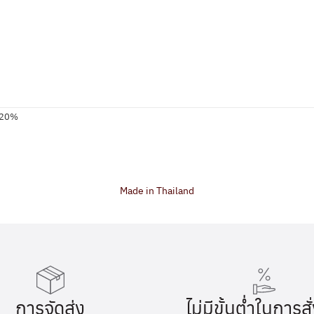
-20%
Made in Thailand
การจัดส่ง
ไม่มีขั้นต่ำในการสั่