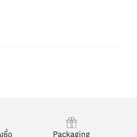
Packaging
งซื้อ