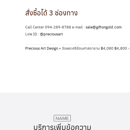
สั่งซื้อได้ 3 ช่องทาง
Call Center 094-289-8788 e-mail :
sale@giftongold.com
Line ID :
@preciousart
Precious Art Design
»
วัดพระศรีรัตนศาสดาราม ฿4,080 ฿4,800 
บริการเพิ่มข้อความ