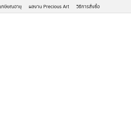
เกษียณอายุ
ผลงาน Precious Art
วิธีการสั่งซื้อ