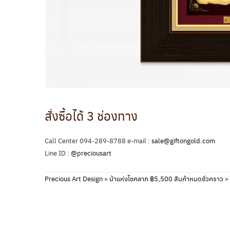
สั่งซื้อได้ 3 ช่องทาง
Call Center 094-289-8788 e-mail :
sale@giftongold.com
Line ID :
@preciousart
Precious Art Design
»
ม้าแห่งโชคลาภ ฿5,500 สินค้าหมดชั่วคราว
»