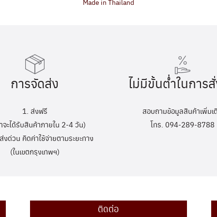
Made in Thailand
การจัดส่ง
ไม่มีขั้นต่ำในการสั่
1. ส่งฟรี
สอบถามข้อมูลสินค้าเพิ่มเต
้าจะได้รับสินค้าภายใน 2-4 วัน)
โทร. 094-289-8788
ส่งด่วน คิดค่าใช้จ่ายตามระยะทาง
(ในเขตกรุงเทพฯ)
ติดต่อ