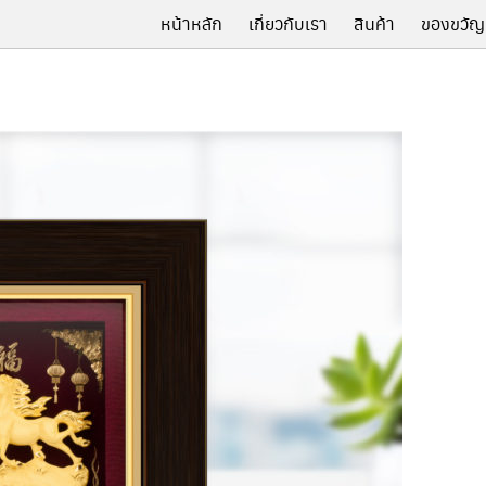
หน้าหลัก
เกี่ยวกับเรา
สินค้า
ของขวัญ