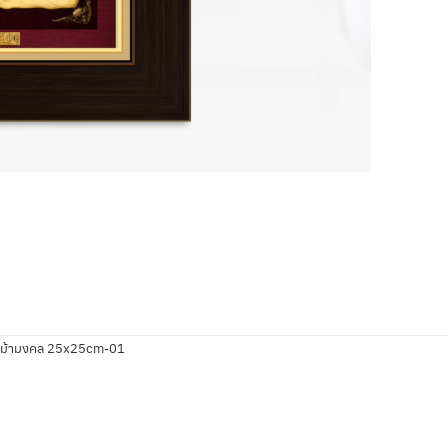
ม้ามงคล 25x25cm-01