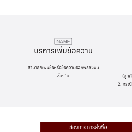
บริการเพิ่มข้อความ
สามารถเพิ่มชื่อหรือข้อความอวยพรลงบน
ชิ้นงาน
(ลูกค
2. กรณี
ช่องทางการสั่งซื้อ