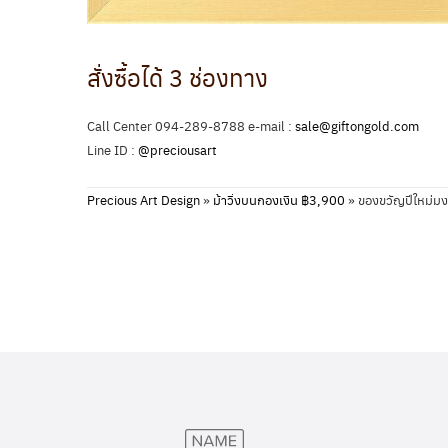
สั่งซื้อได้ 3 ช่องทาง
Call Center 094-289-8788 e-mail :
sale@giftongold.com
Line ID :
@preciousart
Precious Art Design
»
ม้าวิ่งบนกองเงิน ฿3,900
»
ของขวัญปีใหม่ม