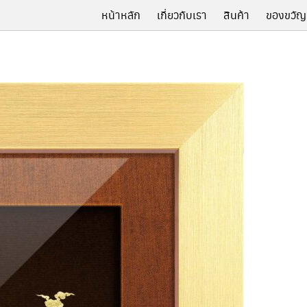
หน้าหลัก
เกี่ยวกับเรา
สินค้า
ของขวัญ