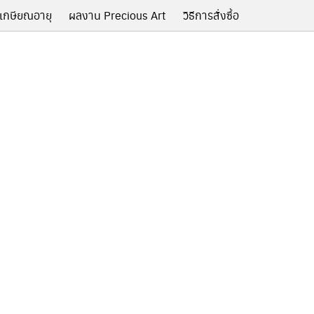
เกษียณอายุ
ผลงาน Precious Art
วิธีการสั่งซื้อ