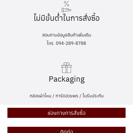
ไม่มีขั้นต่ำในการสั่งซื้อ
สอบถามข้อมูลสินค้าเพิ่มเติม
โทร. 094-289-8788
Packaging
กล่องผ้าไหม / การ์ดอวยพร / ใบรับประกัน
ช่องทางการสั่งซื้อ
ติดต่อ