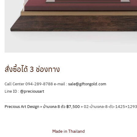
สั่งซื้อได้ 3 ช่องทาง
Call Center 094-289-8788 e-mail :
sale@giftongold.com
Line ID :
@preciousart
Precious Art Design
»
ม้ามงคล 8 ตัว ฿7,500
»
02-ม้ามงคล-8-ตัว-1425×129
Made in Thailand