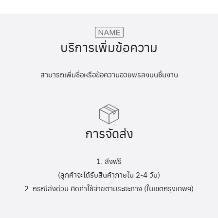
บริการเพิ่มข้อความ
สามารถเพิ่มชื่อหรือข้อความอวยพรลงบนชิ้นงาน
การจัดส่ง
1. ส่งฟรี
(ลูกค้าจะได้รับสินค้าภายใน 2-4 วัน)
2. กรณีส่งด่วน คิดค่าใช้จ่ายตามระยะทาง (ในเขตกรุงเทพฯ)