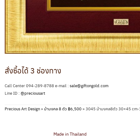
สั่งซื้อได้ 3 ช่องทาง
Call Center 094-289-8788 e-mail :
sale@giftongold.com
Line ID :
@preciousart
Precious Art Design
»
ม้ามงคล 8 ตัว ฿6,500
»
3045 ม้ามงคล8ตัว 30×45 cm
Made in Thailand