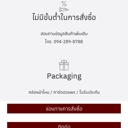
ไม่มีขั้นต่ำในการสั่งซื้อ
สอบถามข้อมูลสินค้าเพิ่มเติม
โทร. 094-289-8788
Packaging
กล่องผ้าไหม / การ์ดอวยพร / ใบรับประกัน
ช่องทางการสั่งซื้อ
ติดต่อ