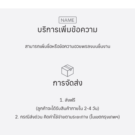
บริการเพิ่มข้อความ
สามารถเพิ่มชื่อหรือข้อความอวยพรลงบนชิ้นงาน
การจัดส่ง
1. ส่งฟรี
(ลูกค้าจะได้รับสินค้าภายใน 2-4 วัน)
2. กรณีส่งด่วน คิดค่าใช้จ่ายตามระยะทาง (ในเขตกรุงเทพฯ)