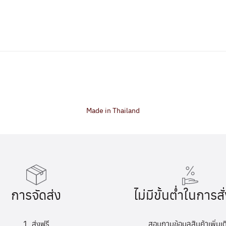
Made in Thailand
การจัดส่ง
ไม่มีขั้นต่ำในการสั่
1. ส่งฟรี
สอบถามข้อมูลสินค้าเพิ่มเต