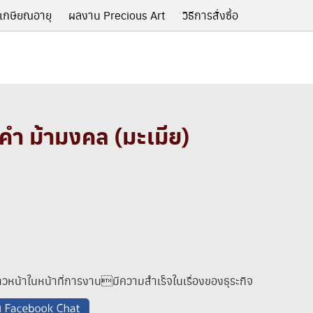
เกษียณอายุ
ผลงาน Precious Art
วิธีการสั่งซื้อ
คำ ม้ามงคล (มะเมีย)
วหน้าในหน้าที่การงานมีความสำเร็จในเรื่องของธุระกิจ