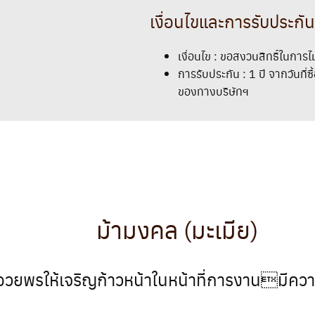
เงื่อนไขและการรับประกัน
เงื่อนไข : ขอสงวนสิทธิ์ในการไม
การรับประกัน : 1 ปี จากวันที
ของทางบริษัทฯ
ม้ามงคล (มะเมีย)
วยพรให้เจริญก้าวหน้าในหน้าที่การงานมีความส