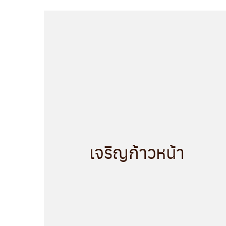
เจริญก้าวหน้า