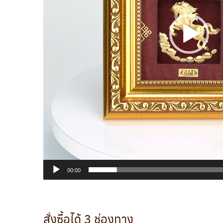
00:00
สั่งซื้อได้ 3 ช่องทาง