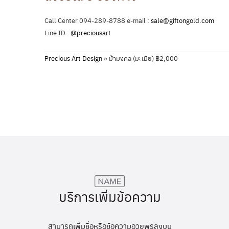
Call Center 094-289-8788 e-mail :
sale@giftongold.com
Line ID :
@preciousart
Precious Art Design
»
ม้ามงคล (มะเมีย) ฿2,000
บริการเพิ่มข้อความ
สามารถเพิ่มชื่อหรือข้อความอวยพรลงบน