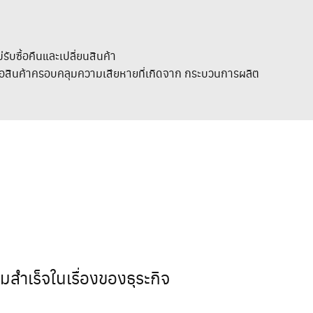
่รับซื้อคืนและเปลี่ยนสินค้า
่ซื้อสินค้าครอบคลุมความเสียหายที่เกิดจาก กระบวนการผลิต
ำเร็จในเรื่องของธุระกิจ