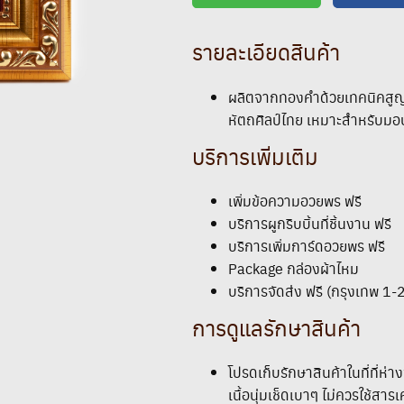
รายละเอียดสินค้า
ผลิตจากทองคำด้วยเทคนิคสูญ
หัตถศิลป์ไทย เหมาะสำหรับม
บริการเพิ่มเติม
เพิ่มข้อความอวยพร ฟรี
บริการผูกริบบิ้นที่ชิ้นงาน ฟรี
บริการเพิ่มการ์ดอวยพร ฟรี
Package กล่องผ้าไหม
บริการจัดส่ง ฟรี (กรุงเทพ 1-2
การดูแลรักษาสินค้า
โปรดเก็บรักษาสินค้าในที่ที่
เนื้อนุ่มเช็ดเบาๆ ไม่ควรใช้สารเ