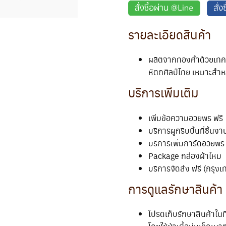
รายละเอียดสินค้า
ผลิตจากทองคำด้วยเทคน
หัตถศิลป์ไทย เหมาะสำ
บริการเพิ่มเติม
เพิ่มข้อความอวยพร ฟรี
บริการผูกริบบิ้นที่ชิ้นงา
บริการเพิ่มการ์ดอวยพร 
Package กล่องผ้าไหม
บริการจัดส่ง ฟรี (กรุงเ
การดูแลรักษาสินค้า
โปรดเก็บรักษาสินค้าใน