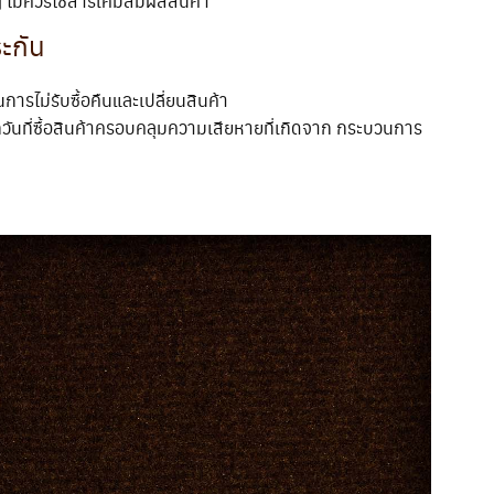
าๆ ไม่ควรใช้สารเคมีสัมผัสสินค้า
ระกัน
นการไม่รับซื้อคืนและเปลี่ยนสินค้า
กวันที่ซื้อสินค้าครอบคลุมความเสียหายที่เกิดจาก กระบวนการ