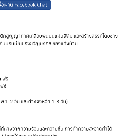
ิคสูญญากาศเคลือบพ่นบนแผ่นฟิล์ม และสร้างสรรค์โดยช่าง
หรับมอบเป็นของขวัญมงคล ของแต่งบ้าน
น ฟรี
ฟรี
ทพ 1-2 วัน และต่างจังหวัด 1-3 วัน)
ที่ที่ห่างจากความร้อนและความชื้น การทำความสะอาดทำได้