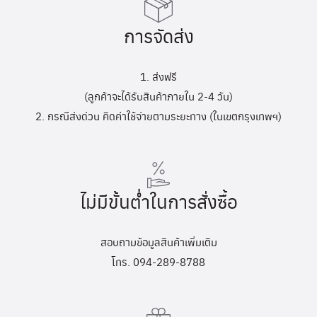
การจัดส่ง
1. ส่งฟรี
(ลูกค้าจะได้รับสินค้าภายใน 2-4 วัน)
2. กรณีส่งด่วน คิดค่าใช้จ่ายตามระยะทาง (ในเขตกรุงเทพฯ)
ไม่มีขั้นต่ำในการสั่งซื้อ
สอบถามข้อมูลสินค้าเพิ่มเติม
โทร. 094-289-8788