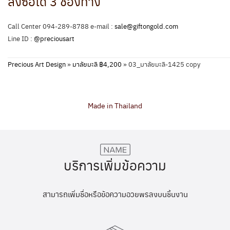
สั่งซื้อได้ 3 ช่องทาง
Call Center 094-289-8788 e-mail :
sale@giftongold.com
Line ID :
@preciousart
Precious Art Design
»
มาลัยมะลิ ฿4,200
»
03_มาลัยมะลิ-1425 copy
Made in Thailand
บริการเพิ่มข้อความ
สามารถเพิ่มชื่อหรือข้อความอวยพรลงบนชิ้นงาน