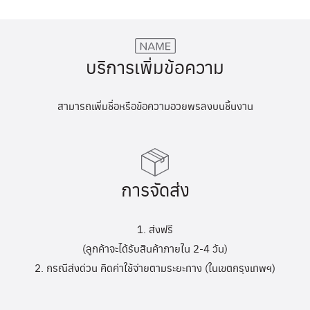
บริการเพิ่มข้อความ
สามารถเพิ่มชื่อหรือข้อความอวยพรลงบนชิ้นงาน
การจัดส่ง
1. ส่งฟรี
(ลูกค้าจะได้รับสินค้าภายใน 2-4 วัน)
2. กรณีส่งด่วน คิดค่าใช้จ่ายตามระยะทาง (ในเขตกรุงเทพฯ)