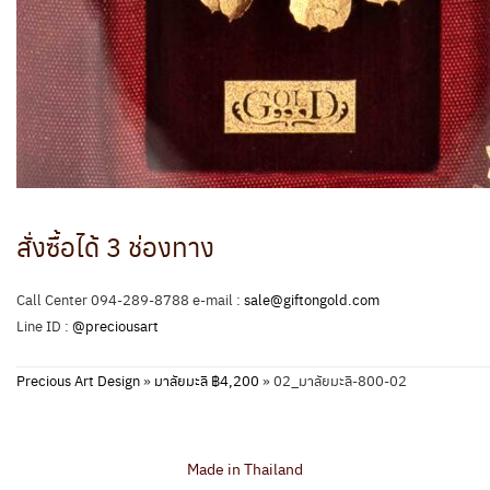
สั่งซื้อได้ 3 ช่องทาง
Call Center 094-289-8788 e-mail :
sale@giftongold.com
Line ID :
@preciousart
Precious Art Design
»
มาลัยมะลิ ฿4,200
»
02_มาลัยมะลิ-800-02
Made in Thailand