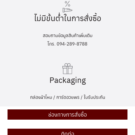
ไม่มีขั้นต่ำในการสั่งซื้อ
สอบถามข้อมูลสินค้าเพิ่มเติม
โทร. 094-289-8788
Packaging
กล่องผ้าไหม / การ์ดอวยพร / ใบรับประกัน
ช่องทางการสั่งซื้อ
ติดต่อ