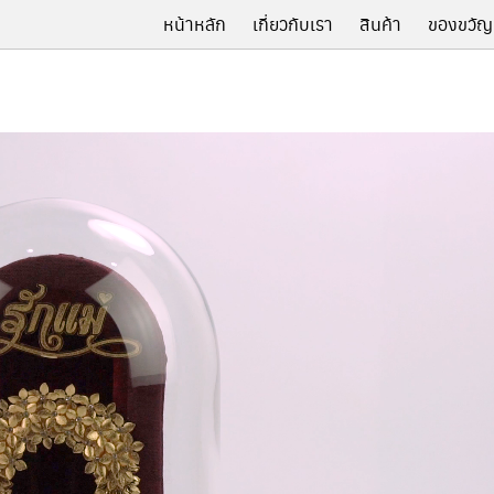
หน้าหลัก
เกี่ยวกับเรา
สินค้า
ของขวัญ