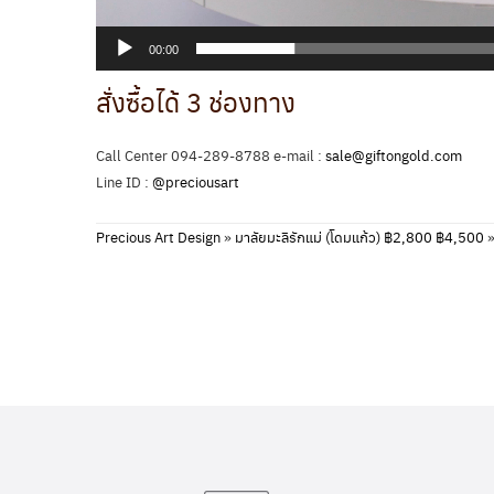
00:00
สั่งซื้อได้ 3 ช่องทาง
Call Center 094-289-8788 e-mail :
sale@giftongold.com
Line ID :
@preciousart
Precious Art Design
»
มาลัยมะลิรักแม่ (โดมแก้ว) ฿2,800 ฿4,500