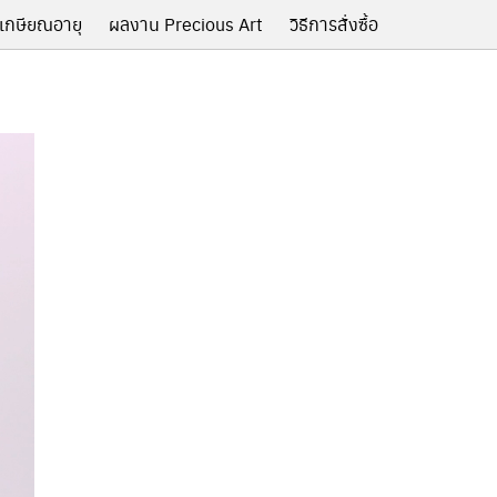
เกษียณอายุ
ผลงาน Precious Art
วิธีการสั่งซื้อ