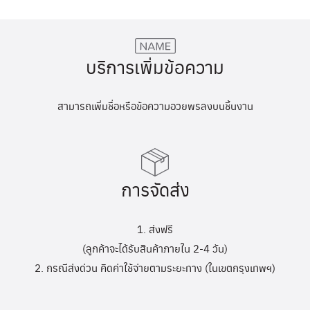
บริการเพิ่มข้อความ
สามารถเพิ่มชื่อหรือข้อความอวยพรลงบนชิ้นงาน
การจัดส่ง
1. ส่งฟรี
(ลูกค้าจะได้รับสินค้าภายใน 2-4 วัน)
2. กรณีส่งด่วน คิดค่าใช้จ่ายตามระยะทาง (ในเขตกรุงเทพฯ)