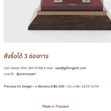
สั่งซื้อได้ 3 ช่องทาง
Call Center 094-289-8788 e-mail :
sale@giftongold.com
Line ID :
@preciousart
Precious Art Design
»
มาลัยดอกมะลิ ฿5,500
»
02-มาลัย-1425×1293
Made in Thailand