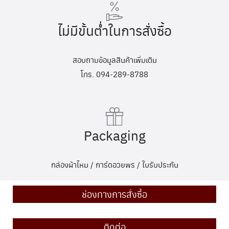
ไม่มีขั้นต่ำในการสั่งซื้อ
สอบถามข้อมูลสินค้าเพิ่มเติม
โทร. 094-289-8788
Packaging
กล่องผ้าไหม / การ์ดอวยพร / ใบรับประกัน
ช่องทางการสั่งซื้อ
ติดต่อ