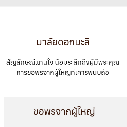
มาลัยดอกมะลิ
สัญลักษณ์แทนใจ น้อมระลึกถึงผู้มีพระคุณ
การขอพรจากผู้ใหญ่ที่เคารพนับถือ
ขอพรจากผู้ใหญ่