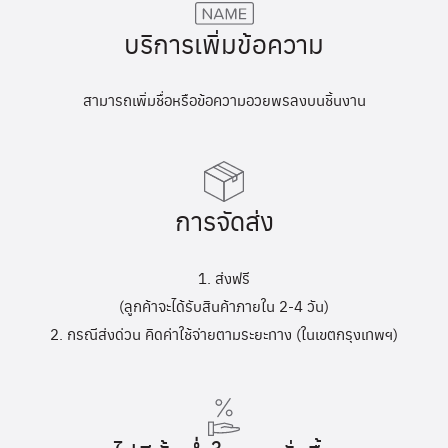
บริการเพิ่มข้อความ
สามารถเพิ่มชื่อหรือข้อความอวยพรลงบนชิ้นงาน
การจัดส่ง
1. ส่งฟรี
(ลูกค้าจะได้รับสินค้าภายใน 2-4 วัน)
2. กรณีส่งด่วน คิดค่าใช้จ่ายตามระยะทาง (ในเขตกรุงเทพฯ)