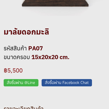
มาลัยดอกมะลิ
PA07
รหัสสินค้า
15x20x20 cm.
ขนาดครอบ
฿5,500
รายละเอียดสินค้า