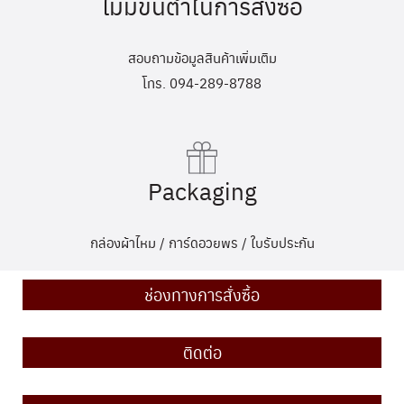
ไม่มีขั้นต่ำในการสั่งซื้อ
สอบถามข้อมูลสินค้าเพิ่มเติม
โทร. 094-289-8788
Packaging
กล่องผ้าไหม / การ์ดอวยพร / ใบรับประกัน
ช่องทางการสั่งซื้อ
ติดต่อ