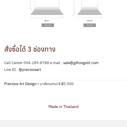
สั่งซื้อได้ 3 ช่องทาง
Call Center 094-289-8788 e-mail :
sale@giftongold.com
Line ID :
@preciousart
Precious Art Design
»
มาลัยดอกมะลิ ฿5,500
Made in Thailand