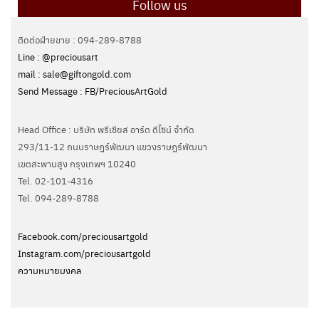
Follow us
ติดต่อฝ่ายขาย : 094-289-8788
Line : @preciousart
mail : sale@giftongold.com
Send Message : FB/PreciousArtGold
Head Office : บริษัท พรีเชียส อาร์ต ดีไซน์ จำกัด
293/11-12 ถนนราษฎร์พัฒนา แขวงราษฎร์พัฒนา
เขตสะพานสูง กรุงเทพฯ 10240
Tel. 02-101-4316
Tel. ‭094-289-8788‬
Facebook.com/preciousartgold
Instagram.com/preciousartgold
ความหมายมงคล