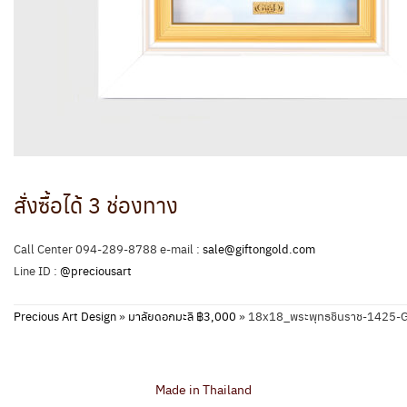
สั่งซื้อได้ 3 ช่องทาง
Call Center 094-289-8788 e-mail :
sale@giftongold.com
Line ID :
@preciousart
Precious Art Design
»
มาลัยดอกมะลิ ฿3,000
»
18x18_พระพุทธชินราช-1425-
Made in Thailand