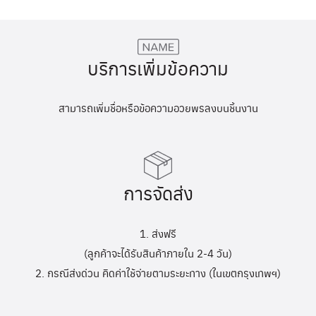
บริการเพิ่มข้อความ
สามารถเพิ่มชื่อหรือข้อความอวยพรลงบนชิ้นงาน
การจัดส่ง
1. ส่งฟรี
(ลูกค้าจะได้รับสินค้าภายใน 2-4 วัน)
2. กรณีส่งด่วน คิดค่าใช้จ่ายตามระยะทาง (ในเขตกรุงเทพฯ)