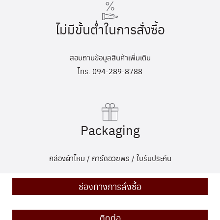
ไม่มีขั้นต่ำในการสั่งซื้อ
สอบถามข้อมูลสินค้าเพิ่มเติม
โทร. 094-289-8788
Packaging
กล่องผ้าไหม / การ์ดอวยพร / ใบรับประกัน
ช่องทางการสั่งซื้อ
ติดต่อ