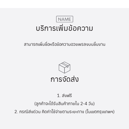
บริการเพิ่มข้อความ
สามารถเพิ่มชื่อหรือข้อความอวยพรลงบนชิ้นงาน
การจัดส่ง
1. ส่งฟรี
(ลูกค้าจะได้รับสินค้าภายใน 2-4 วัน)
2. กรณีส่งด่วน คิดค่าใช้จ่ายตามระยะทาง (ในเขตกรุงเทพฯ)