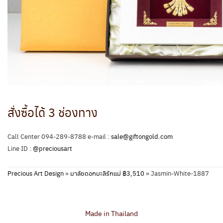
สั่งซื้อได้ 3 ช่องทาง
Call Center 094-289-8788 e-mail :
sale@giftongold.com
Line ID :
@preciousart
Precious Art Design
»
มาลัยดอกมะลิรักแม่ ฿3,510
»
Jasmin-White-1887
Made in Thailand