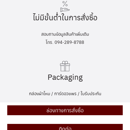
ไม่มีขั้นต่ำในการสั่งซื้อ
สอบถามข้อมูลสินค้าเพิ่มเติม
โทร. 094-289-8788
Packaging
กล่องผ้าไหม / การ์ดอวยพร / ใบรับประกัน
ช่องทางการสั่งซื้อ
ติดต่อ