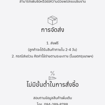
สามารถเพิ่มชื่อหรือข้อความอวยพรลงบนชิ้นงาน
การจัดส่ง
1. ส่งฟรี
(ลูกค้าจะได้รับสินค้าภายใน 2-4 วัน)
2. กรณีส่งด่วน คิดค่าใช้จ่ายตามระยะทาง (ในเขตกรุงเทพฯ)
ไม่มีขั้นต่ำในการสั่งซื้อ
สอบถามข้อมูลสินค้าเพิ่มเติม
โทร. 094-289-8788