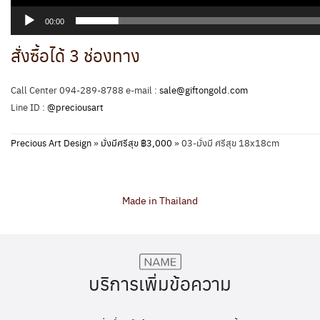
00:00
สั่งซื้อได้ 3 ช่องทาง
Call Center 094-289-8788 e-mail :
sale@giftongold.com
Line ID :
@preciousart
Precious Art Design
»
มั่งมีศรีสุข ฿3,000
»
03-มั่งมี ศรีสุข 18x18cm
Made in Thailand
บริการเพิ่มข้อความ