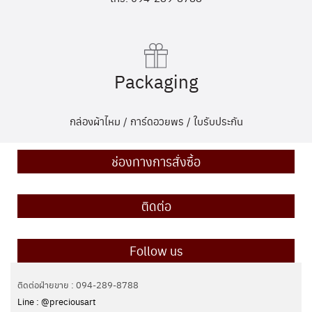
Packaging
กล่องผ้าไหม / การ์ดอวยพร / ใบรับประกัน
ช่องทางการสั่งซื้อ
ติดต่อ
Follow us
ติดต่อฝ่ายขาย : 094-289-8788
Line : @preciousart