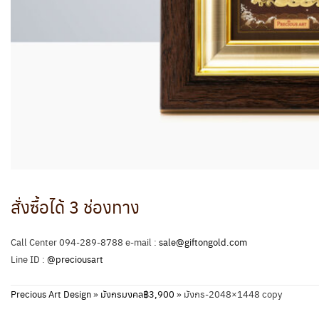
สั่งซื้อได้ 3 ช่องทาง
Call Center 094-289-8788 e-mail :
sale@giftongold.com
Line ID :
@preciousart
Precious Art Design
»
มังกรมงคล฿3,900
»
มังกร-2048×1448 copy