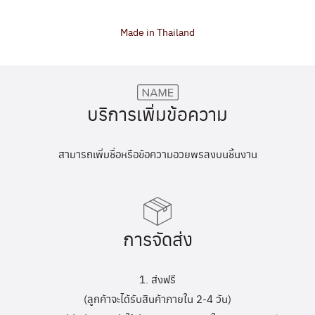
Made in Thailand
บริการเพิ่มข้อความ
สามารถเพิ่มชื่อหรือข้อความอวยพรลงบนชิ้นงาน
การจัดส่ง
1. ส่งฟรี
(ลูกค้าจะได้รับสินค้าภายใน 2-4 วัน)